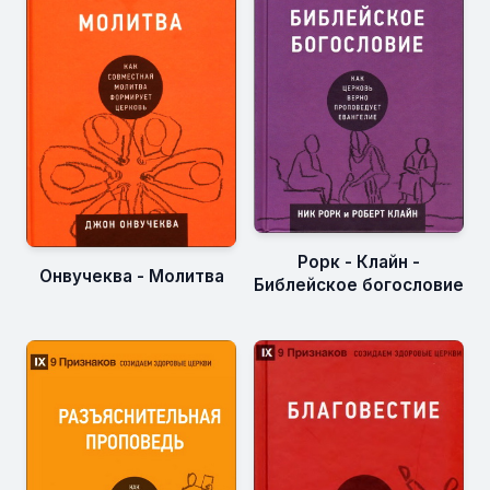
Рорк - Клайн -
Онвучеква - Молитва
Библейское богословие