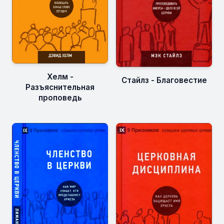
Хелм -
Стайлз - Благовестие
Разъяснительная
проповедь