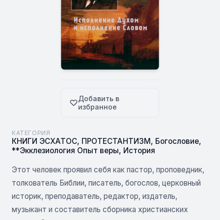
Добавить в
избранное
КАТЕГОРИЯ
КНИГИ ЭСХАТОС
,
ПРОТЕСТАНТИЗМ
,
Богословие
,
**Экклезиология Опыт веры
,
История
Этот человек проявил себя как пастор, проповедник,
толкователь Библии, писатель, богослов, церковный
историк, преподаватель, редактор, издатель,
музыкант и составитель сборника христианских