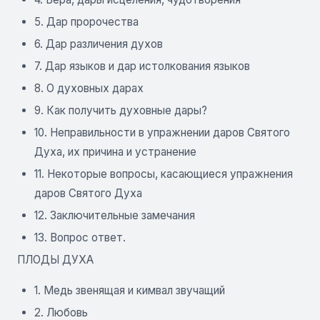
5. Дар пророчества
6. Дар различения духов
7. Дар языков и дар истолкования языков
8. О духовных дарах
9. Как получить духовные дары?
10. Неправильности в упражнении даров Святого
Духа, их причина и устранение
11. Некоторые вопросы, касающиеся упражнения
даров Святого Духа
12. Заключительные замечания
13. Вопрос ответ.
ПЛОДЫ ДУХА
1. Медь звенящая и кимвал звучащий
2. Любовь