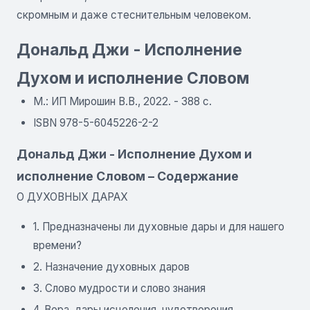
скромным и даже стеснительным человеком.
Дональд Джи - Исполнение
Духом и исполнение Словом
М.: ИП Мирошин В.В., 2022. - 388 с.
ISBN 978-5-6045226-2-2
Дональд Джи - Исполнение Духом и
исполнение Словом – Содержание
О ДУХОВНЫХ ДАРАХ
1. Предназначены ли духовные дары и для нашего
времени?
2. Назначение духовных даров
3. Слово мудрости и слово знания
4. Вера, дары исцеления, чудотворения