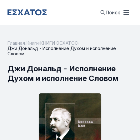
Поиск
Главная
/
Книги
/
КНИГИ ЭСХАТОС
/
Джи Дональд - Исполнение Духом и исполнение
Словом
Джи Дональд - Исполнение
Духом и исполнение Словом