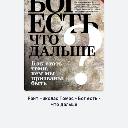
Райт Николас Томас - Бог есть -
Что дальше