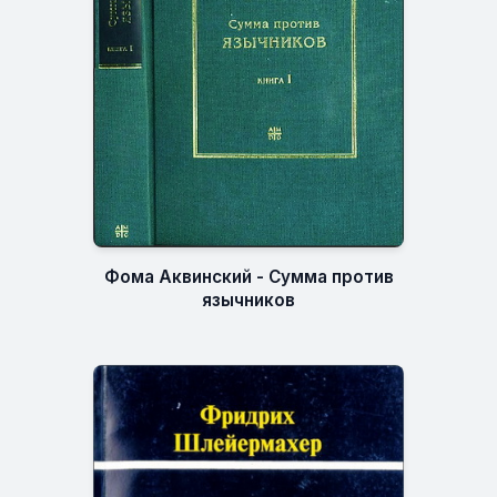
Фома Аквинский - Сумма против
язычников