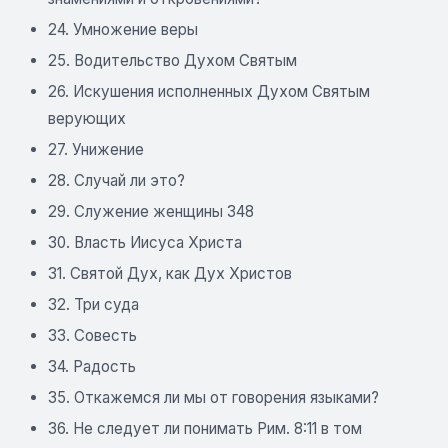
24. Умножение веры
25. Водительство Духом Святым
26. Искушения исполненных Духом Святым
верующих
27. Унижение
28. Случай ли это?
29. Служение женщины 348
30. Власть Иисуса Христа
31. Святой Дух, как Дух Христов
32. Три суда
33. Совесть
34. Радость
35. Откажемся ли мы от говорения языками?
36. Не следует ли понимать Рим. 8:11 в том