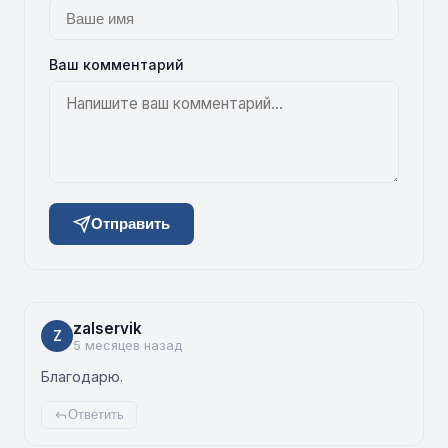
Ваш комментарий
Отправить
zalservik
Z
5 месяцев назад
Благодарю.
Ответить