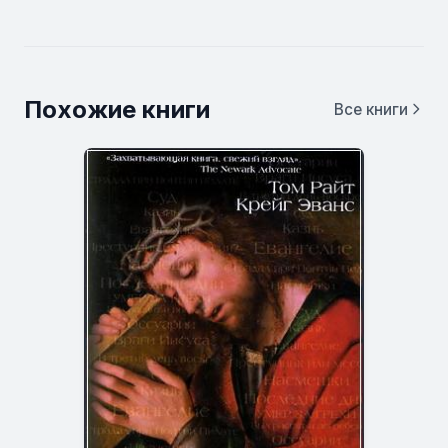
Похожие книги
Все книги