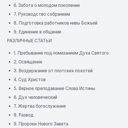
6. Забота о молодом поколении
7. Руководство собранием
8. Подготовка работников нивы Божьей
9. Единение в общении
РАЗЛИЧНЫЕ СТАТЬИ
1. Пребывание под помазанием Духа Святого
2. Освящение
3. Воздержание от плотских похотей
4. Суд Христов
5. Верное преподавание Слова Истины
6. Дух человеческий
7. Жертва богослужения
8. Развод
9. Пророки Нового Завета