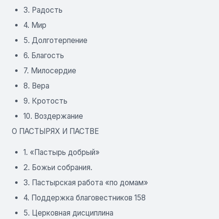
3. Радость
4. Мир
5. Долготерпение
6. Благость
7. Милосердие
8. Вера
9. Кротость
10. Воздержание
О ПАСТЫРЯХ И ПАСТВЕ
1. «Пастырь добрый»
2. Божьи собрания.
3. Пастырская работа «по домам»
4. Поддержка благовестников 158
5. Церковная дисциплина