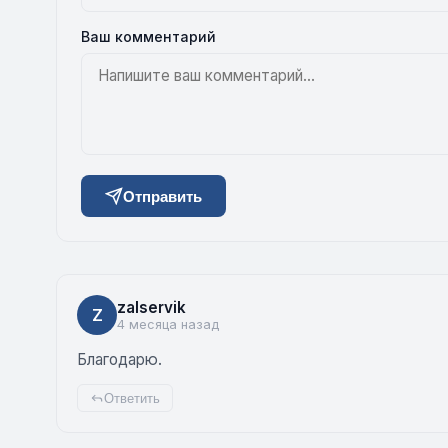
Ваш комментарий
Отправить
zalservik
Z
4 месяца назад
Благодарю.
Ответить