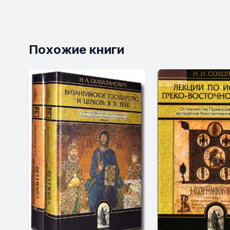
Похожие книги