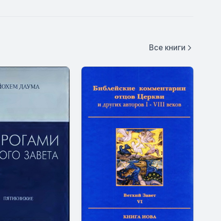
Все книги