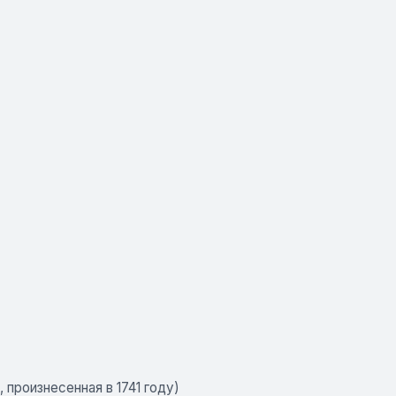
произнесенная в 1741 году)