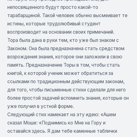
непосвященного будут просто какой-то
тарабарщиной. Такой человек обычно высмеивает те
истины, которые трудолюбивый студент
воспроизводит на основании своих примечаний.
Тора была дана в руки тем, кто уже был знаком с
Законом. Она была предназначена стать средством
возрождения знания, которое они заложили в свою
память. Предназначение Торы в том, чтобы стать
книгой, к которой ученик может обратиться за
ссылками по традиционным действующим законам,
для того, чтобы письменные стихи сделали для него
более простой задачей вспомнить знания, которые он
уже получил в устной форме.
Следующий стих намекает на эту идею: «Ашем
сказал Моше: «Поднимись ко Мне на Гору и
оставайся здесь. Я дам тебе каменные таблички