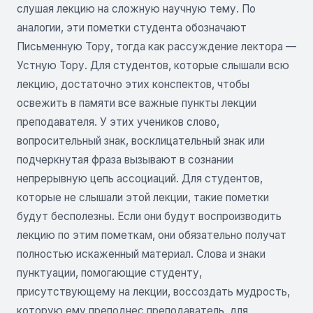
слушая лекцию на сложную научную тему. По
аналогии, эти пометки студента обозначают
Письменную Тору, тогда как рассуждение лектора —
Устную Тору. Для студентов, которые слышали всю
лекцию, достаточно этих конспектов, чтобы
освежить в памяти все важные пункты лекции
преподавателя. У этих учеников слово,
вопросительный знак, восклицательный знак или
подчеркнутая фраза вызывают в сознании
непрерывную цепь ассоциаций. Для студентов,
которые не слышали этой лекции, такие пометки
будут бесполезны. Если они будут воспроизводить
лекцию по этим пометкам, они обязательно получат
полностью искаженный материал. Слова и знаки
пунктуации, помогающие студенту,
присутствующему на лекции, воссоздать мудрость,
которую ему преподнес преподаватель, для