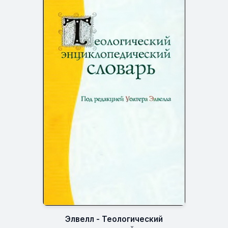
Элвелл - Теологический