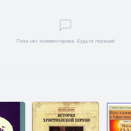
Пока нет комментариев. Будьте первым!