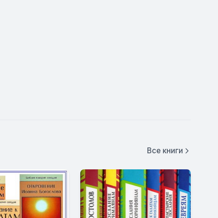
Все книги