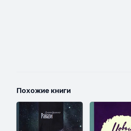
Похожие книги