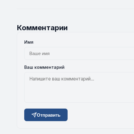
Комментарии
Имя
Ваш комментарий
Отправить