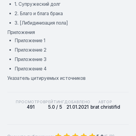
1. Супружеский долг
2. Благо и блага брака
3. [Либидинизация пола]
Приложения
Приложение 1
Приложение 2
Приложение 3
Приложение 4
Указатель цитируемых источников
ПРОСМОТРОВ
РЕЙТИНГ
ДОБАВЛЕНО
АВТОР
491
5.0 / 5
21.01.2021
brat christifid