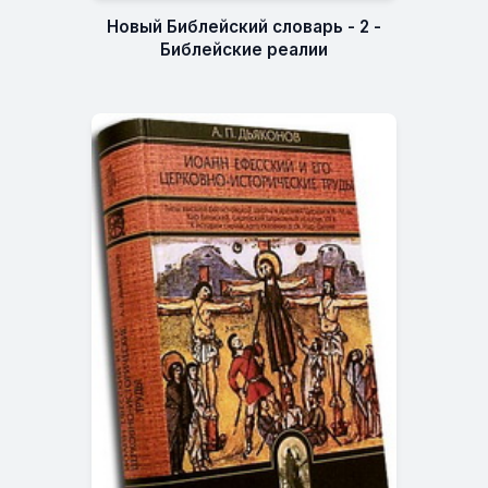
Новый Библейский словарь - 2 -
Библейские реалии