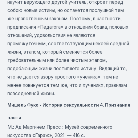
научит верующего другой учитель, откроет перед
собою новые истины, но останется послушной тем
же нравственным законам. Поэтому, в частности,
предписания «Педагога» в отношении брака, половых
отношений, удовольствия не являются
промежуточным, соответствующим некоей средней
жизни, этапом, который сменяется более
требовательным или более чистым этапом,
подобающим жизни постигшего истину. Видящий то,
что не дается взору простого «ученика», тем не
менее повинуется тем же, что и «ученик», правилам
повседневной жизни.
Мишель Фуко - История сексуальности 4. Признания
плоти
М.: Ад Маргинем Пресс : Музей современного
искусства «Гараж», 2021. — 416 с.