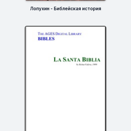
Лопухин - Библейская история