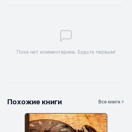
Пока нет комментариев. Будьте первым!
Похожие книги
Все книги