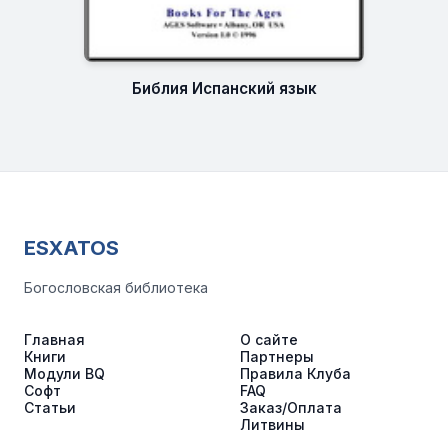
Библия Испанский язык
ESXATOS
Богословская библиотека
Главная
О сайте
Книги
Партнеры
Модули BQ
Правила Клуба
Софт
FAQ
Статьи
Заказ/Оплата
Литвины