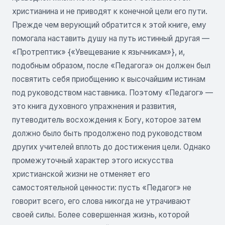
христианина и не приводят к конечной цели его пути.
Прежде чем верующий обратится к этой книге, ему
помогала наставить душу на путь истинный другая —
«Протрептик» {«Увещевание к язычникам»}, и,
подобным образом, после «Педагога» он должен был
посвятить себя приобщению к высочайшим истинам
под руководством наставника. Поэтому «Педагог» —
это книга духовного упражнения и развития,
путеводитель восхождения к Богу, которое затем
должно было быть продолжено под руководством
других учителей вплоть до достижения цели. Однако
промежуточный характер этого искусства
христианской жизни не отменяет его
самостоятельной ценности: пусть «Педагог» не
говорит всего, его слова никогда не утрачивают
своей силы. Более совершенная жизнь, которой