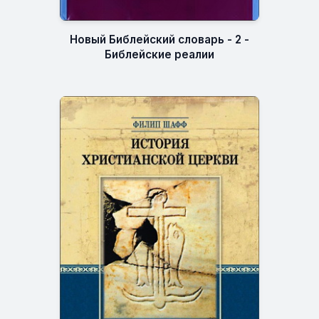
Новый Библейский словарь - 2 -
Библейские реалии