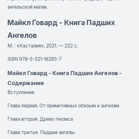
ангельской магии.
Майкл Говард - Книга Падших
Ангелов
М. : «Касталия», 2021. — 222 с.
ISBN 978-5-521-16285-7
Майкл Говард - Книга Падших Ангелов -
Содержание
Вступление
Глава первая. От примитивных обезьян к ангелам
Глава вторая. Древо гнозиса
Глава третья. Падшие ангелы