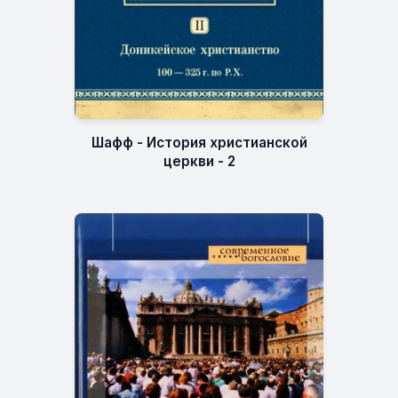
Шафф - История христианской
церкви - 2