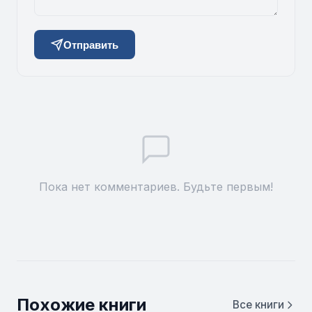
Отправить
Пока нет комментариев. Будьте первым!
Похожие книги
Все книги