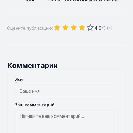
Оцените публикацию:
4.0
/5 (
4
)
Комментарии
Имя
Ваш комментарий