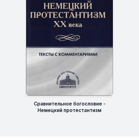
Сравнительное богословие -
Немецкий протестантизм