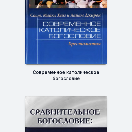
Современное католическое
богословие