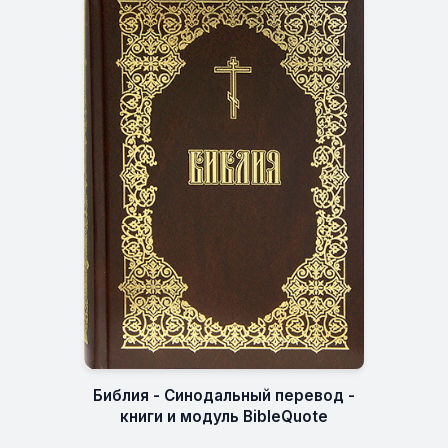
Библия - Синодальный перевод -
книги и модуль BibleQuote