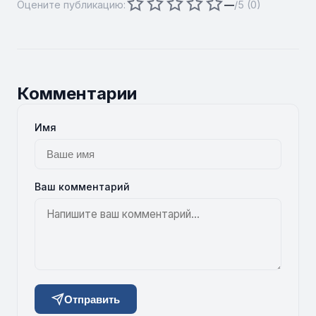
Оцените публикацию:
—
/5 (
0
)
Комментарии
Имя
Ваш комментарий
Отправить