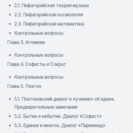
2.1. Пифагорейская теория музыки
2.2. Пифагорейская космология
2.3. Пифагорейская математика
Контрольные вопросы
Глава 3. Атомизм
Контрольные вопросы
Глава 4. Софисты и Сократ
Контрольные вопросы
Глава 5. Платон
5.1. Платоновский диалог и «учение» об идеях.
Предварительные замечания
5.2. Бытие и небытие. Диалог «Софист»
5.3. Единое и многое. Диалог «Парменид»