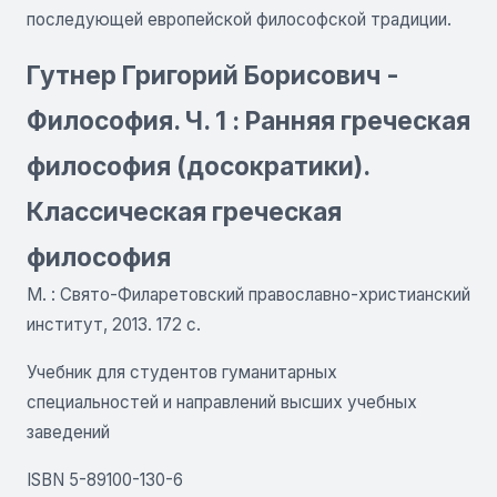
последующей европейской философской традиции.
Гутнер Григорий Борисович -
Философия. Ч. 1 : Ранняя греческая
философия (досократики).
Классическая греческая
философия
М. : Свято-Филаретовский православно-христианский
институт, 2013. 172 с.
Учебник для студентов гуманитарных
специальностей и направлений высших учебных
заведений
ISBN 5-89100-130-6