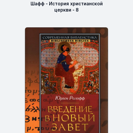
Шафф - История христианской
церкви - 8