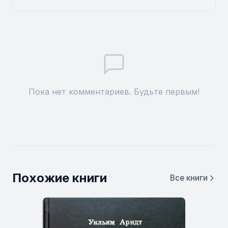
Пока нет комментариев. Будьте первым!
Похожие книги
Все книги