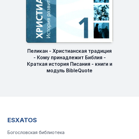
Пеликан - Христианская традиция
- Кому принадлежит Библия -
Краткая история Писания - книги и
модуль BibleQuote
ESXATOS
Богословская библиотека