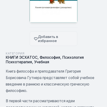
Добавить в
избранное
КАТЕГОРИЯ
КНИГИ ЭСХАТОС
,
Философия
,
Психология
Психотерапия
,
Учебная
Книга философа и преподавателя Григория
Борисовича Гутнера представляет собой учебное
введение в раннюю и классическую греческую
философию.
В первой части рассматриваются идеи