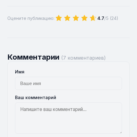
Оцените публикацию:
4.7
/5 (
24
)
Комментарии
(7 комментариев)
Имя
Ваш комментарий