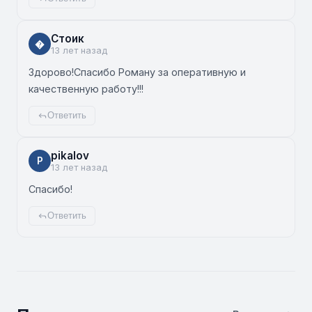
Стоик
�
13 лет назад
Здорово!Спасибо Роману за оперативную и
качественную работу!!!
Ответить
pikalov
P
13 лет назад
Спасибо!
Ответить