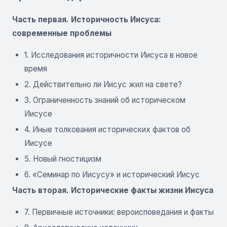
Часть первая. Историчность Иисуса:
современные проблемы
1. Исследования историчности Иисуса в новое
время
2. Действительно ли Иисус жил на свете?
3. Ограниченность знаний об историческом
Иисусе
4. Иные толкования исторических фактов об
Иисусе
5. Новый гностицизм
6. «Семинар по Иисусу» и исторический Иисус
Часть вторая. Исторические факты жизни Иисуса
7. Первичные источники: вероисповедания и факты