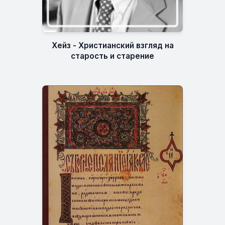
Хейз - Христианский взгляд на
старость и старение