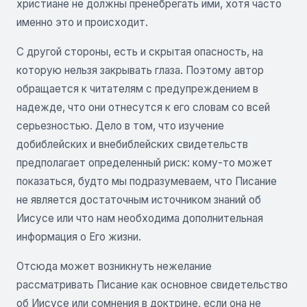
христиане не должны пренебрегать ими, хотя часто
именно это и происходит.
С другой стороны, есть и скрытая опасность, на
которую нельзя закрывать глаза. Поэтому автор
обращается к читателям с предупреждением в
надежде, что они отнесутся к его словам со всей
серьезностью. Дело в том, что изучение
добиблейских и внебиблейских свидетельств
предполагает определенный риск: кому-то может
показаться, будто мы подразумеваем, что Писание
не является достаточным источником знаний об
Иисусе или что нам необходима дополнительная
информация о Его жизни.
Отсюда может возникнуть нежелание
рассматривать Писание как основное свидетельство
об Иисусе или сомнения в доктрине, если она не