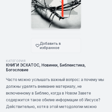
Добавить в
избранное
КАТЕГОРИЯ
КНИГИ ЭСХАТОС
,
Новинки
,
Библеистика
,
Богословие
Часто можно услышать важный вопрос: а почему мы
должны уделять внимание материалу, не
включенному в Библию, когда в Новом Завете
содержится такое обилие информации об Иисусе?
Действительно, хотя в этой методологии можно