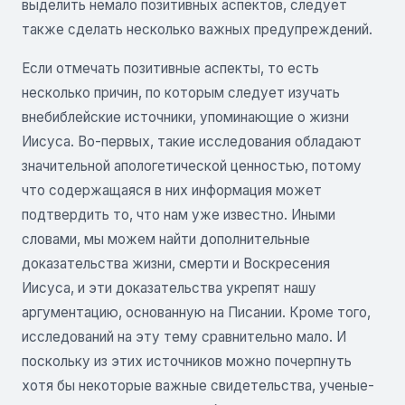
выделить немало позитивных аспектов, следует
также сделать несколько важных предупреждений.
Если отмечать позитивные аспекты, то есть
несколько причин, по которым следует изучать
внебиблейские источники, упоминающие о жизни
Иисуса. Во-первых, такие исследования обладают
значительной апологетической ценностью, потому
что содержащаяся в них информация может
подтвердить то, что нам уже известно. Иными
словами, мы можем найти дополнительные
доказательства жизни, смерти и Воскресения
Иисуса, и эти доказательства укрепят нашу
аргументацию, основанную на Писании. Кроме того,
исследований на эту тему сравнительно мало. И
поскольку из этих источников можно почерпнуть
хотя бы некоторые важные свидетельства, ученые-