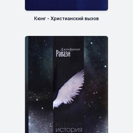
Кюнг - Христианский вызов