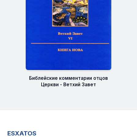
Библейские комментарии отцов
Церкви - Ветхий Завет
ESXATOS