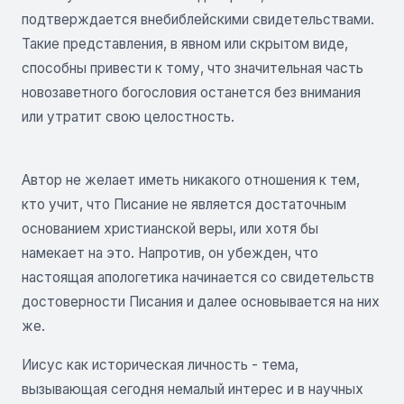
подтверждается внебиблейскими свидетельствами.
Такие представления, в явном или скрытом виде,
способны привести к тому, что значительная часть
новозаветного богословия останется без внимания
или утратит свою целостность.
Автор не желает иметь никакого отношения к тем,
кто учит, что Писание не является достаточным
основанием христианской веры, или хотя бы
намекает на это. Напротив, он убежден, что
настоящая апологетика начинается со свидетельств
достоверности Писания и далее основывается на них
же.
Иисус как историческая личность - тема,
вызывающая сегодня немалый интерес и в научных