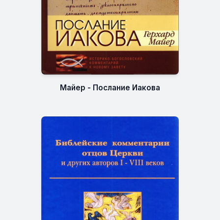
Майер - Послание Иакова