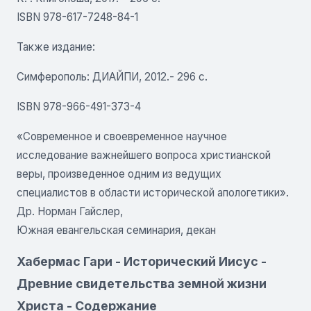
ISBN 978-617-7248-84-1
Также издание:
Симферополь: ДИАЙПИ, 2012.- 296 с.
ISBN 978-966-491-373-4
«Современное и своевременное научное
исследование важнейшего вопроса христианской
веры, произведенное одним из ведущих
специалистов в области исторической апологетики».
Др. Норман Гайслер,
Южная евангельская семинария, декан
Хабермас Гари - Исторический Иисус -
Древние свидетельства земной жизни
Христа - Содержание