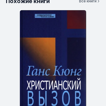
Похожие книги
Все книги