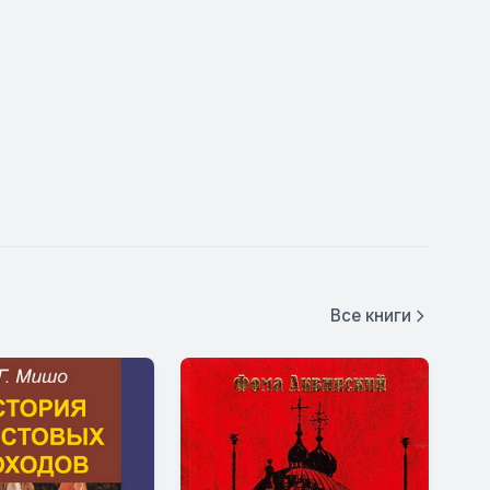
Все книги