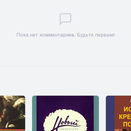
Пока нет комментариев. Будьте первым!