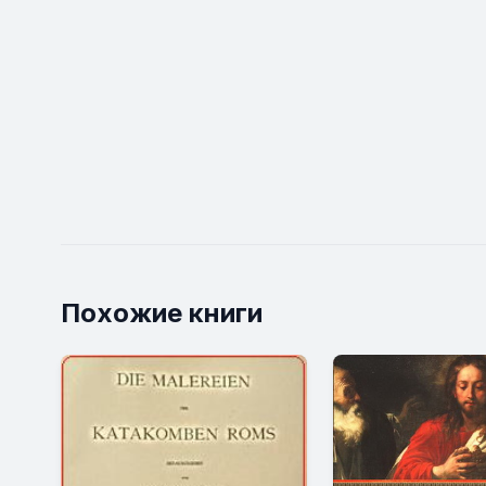
Похожие книги