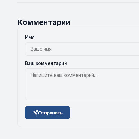
Комментарии
Имя
Ваш комментарий
Отправить