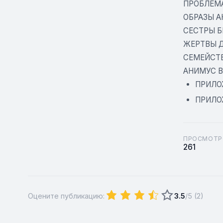
ПРОБЛЕМ
ОБРАЗЫ А
СЕСТРЫ 
ЖЕРТВЫ Д
СЕМЕЙСТ
АНИМУС В
ПРИЛОЖ
ПРИЛОЖ
ПРОСМОТР
261
Оцените публикацию:
3.5
/5 (
2
)