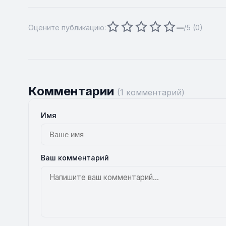
Оцените публикацию:
—
/5 (
0
)
Комментарии
(1 комментарий)
Имя
Ваш комментарий