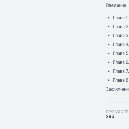
Введение
Глава 1
Глава 2
Глава 3
Глава 4
Глава 5
Глава 
Глава 
Глава 8
Заключени
ПРОСМОТР
286