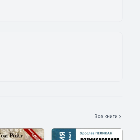
Все книги