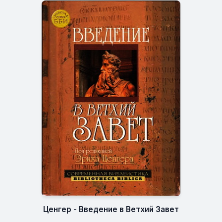
Ценгер - Введение в Ветхий Завет