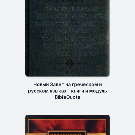
Новый Завет на греческом и
русском языках - книги и модуль
BibleQuote