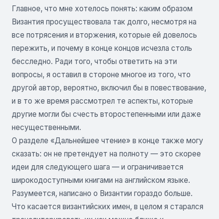
Главное, что мне хотелось понять: каким образом
Византия просуществовала так долго, несмотря на
все потрясения и вторжения, которые ей довелось
пережить, и почему в конце концов исчезла столь
бесследно. Ради того, чтобы ответить на эти
вопросы, я оставил в стороне многое из того, что
другой автор, вероятно, включил бы в повествование,
и в то же время рассмотрел те аспекты, которые
другие могли бы счесть второстепенными или даже
несущественными.
О разделе «Дальнейшее чтение» в конце также могу
сказать: он не претендует на полноту — это скорее
идеи для следующего шага — и ограничивается
широкодоступными книгами на английском языке.
Разумеется, написано о Византии гораздо больше.
Что касается византийских имен, в целом я старался