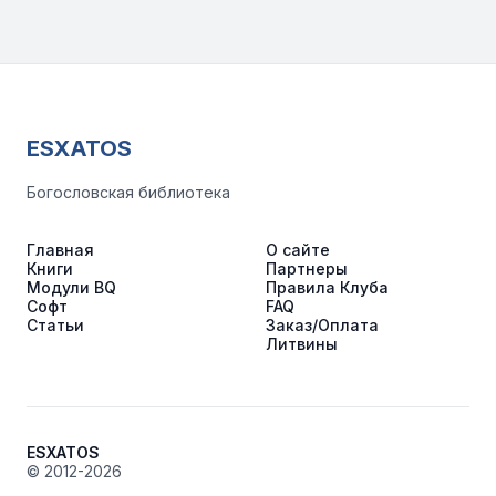
ESXATOS
Богословская библиотека
Главная
О сайте
Книги
Партнеры
Модули BQ
Правила Клуба
Софт
FAQ
Статьи
Заказ/Оплата
Литвины
ESXATOS
© 2012-2026