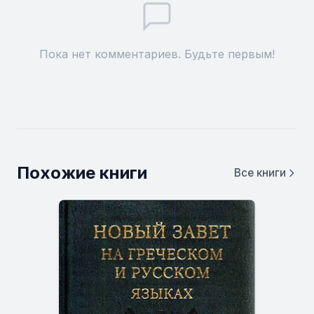
Пока нет комментариев. Будьте первым!
Похожие книги
Все книги