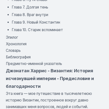
Глава 7. Долгая тень
Глава 8. Враг внутри
Глава 9. Новый Константин
Глава 10. Старик вспоминает
Эпилог
Хронология
Словарь
Библиография
Предметно-именной указатель
Джонатан Харрис - Византия: История
исчезнувшей империи - Предисловие и
благодарности
Эта книга — мое путешествие в тысячелетнюю
историю Византии, построенное вокруг давно
занимавших меня вопросов, людей и событий.