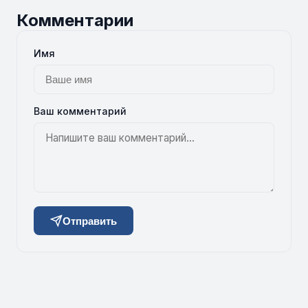
Комментарии
Имя
Ваш комментарий
Отправить