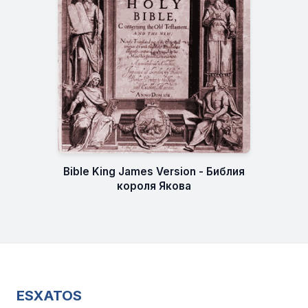
Bible King James Version - Библия
короля Якова
ESXATOS