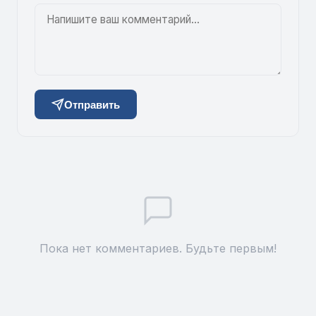
Отправить
Пока нет комментариев. Будьте первым!