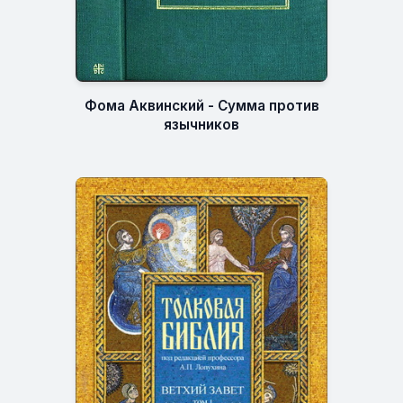
Фома Аквинский - Сумма против
язычников