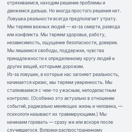
отряхиваемся, находим решение проблемы и
движемся дальше. Но иногда простого решения нет.
Ловушка реальности всегда предполагает утрату.
Мы теряем важных людей — из-за смерти, развода
или конфликта. Мы теряем здоровье, работу,
независимость, ощущение безопасности, доверие.
Мы лишаемся свободы, поддержки, чувства
принадлежности к определенному кругу людей и
других вещей, которыми дорожим.
Из-за ловушек, в которые нас загоняет реальность,
начинается кризис, мы теряем уверенность. Мы
сталкиваемся с чем-то ужасным, неподвластным
контролю. (Особенно это актуально в отношении
событий, радикально меняющих жизнь и человека, —
психологи называют их травмирующими.) Мы
начинаем горевать — сразу же или вскоре после
случившегося. Вопреки распространенному