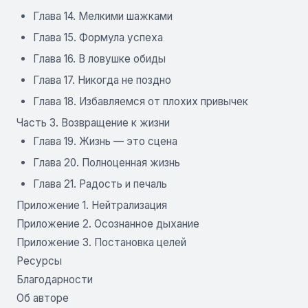
Глава 14. Мелкими шажками
Глава 15. Формула успеха
Глава 16. В ловушке обиды
Глава 17. Никогда не поздно
Глава 18. Избавляемся от плохих привычек
Часть 3. Возвращение к жизни
Глава 19. Жизнь — это сцена
Глава 20. Полноценная жизнь
Глава 21. Радость и печаль
Приложение 1. Нейтрализация
Приложение 2. Осознанное дыхание
Приложение 3. Постановка целей
Ресурсы
Благодарности
Об авторе