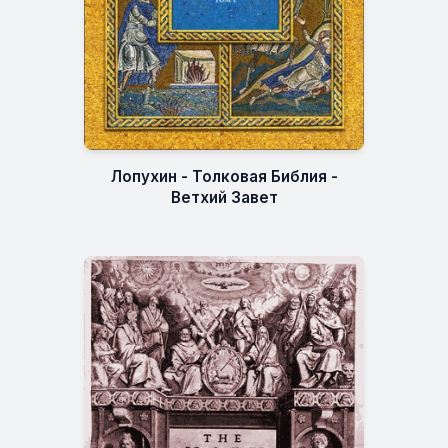
Лопухин - Толковая Библия -
Ветхий Завет