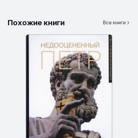
Похожие книги
Все книги