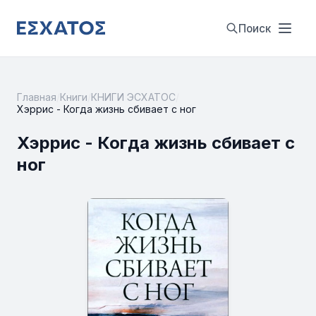
Поиск
Главная
/
Книги
/
КНИГИ ЭСХАТОС
/
Хэррис - Когда жизнь сбивает с ног
Хэррис - Когда жизнь сбивает с
ног