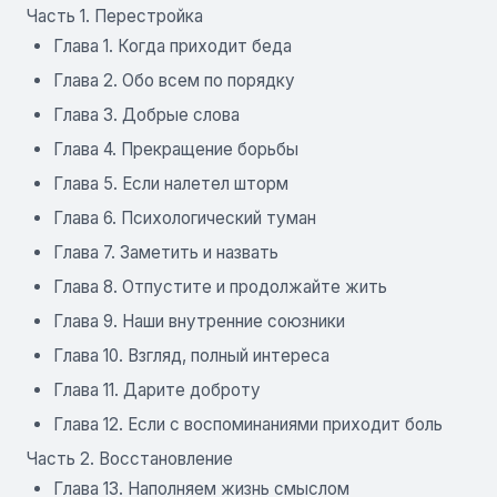
Часть 1. Перестройка
Глава 1. Когда приходит беда
Глава 2. Обо всем по порядку
Глава 3. Добрые слова
Глава 4. Прекращение борьбы
Глава 5. Если налетел шторм
Глава 6. Психологический туман
Глава 7. Заметить и назвать
Глава 8. Отпустите и продолжайте жить
Глава 9. Наши внутренние союзники
Глава 10. Взгляд, полный интереса
Глава 11. Дарите доброту
Глава 12. Если с воспоминаниями приходит боль
Часть 2. Восстановление
Глава 13. Наполняем жизнь смыслом