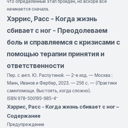
что определенный этап пройден, но вскоре все
начинается сначала.
Хэррис, Расс - Когда жизнь
сбивает с ног - Преодолеваем
боль и справляемся с кризисами с
помощью терапии принятия и
ответственности
Пер. с англ. Ю. Распутиной. — 2-е изд. — Москва :
Манн, Иванов и Фербер, 2023. — 256 с. — (Практики
самопомощи. Выстоять, когда сложно).
ISBN 978-500195-985-4־
Хэррис, Расс - Когда жизнь сбивает с ног –
Содержание
Предупреждение