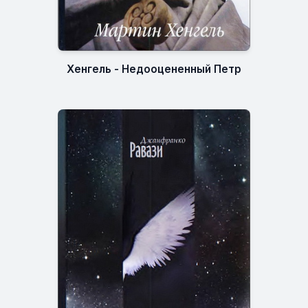
Хенгель - Недооцененный Петр