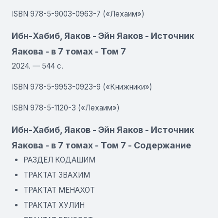
ISBN 978-5-9003-0963-7 («Лехаим»)
Ибн-Хабиб, Яаков - Эйн Яаков - Источник
Яакова - в 7 томах - Том 7
2024. — 544 с.
ISBN 978-5-9953-0923-9 («Книжники»)
ISBN 978-5-1120-3 («Лехаим»)
Ибн-Хабиб, Яаков - Эйн Яаков - Источник
Яакова - в 7 томах - Том 7 - Содержание
РАЗДЕЛ КОДАШИМ
ТРАКТАТ ЗВАХИМ
ТРАКТАТ МЕНАХОТ
ТРАКТАТ ХУЛИН