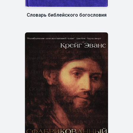
Словарь библейского богословия