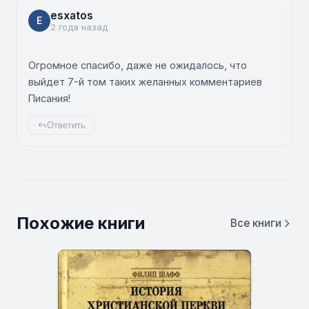
esxatos
E
2 года назад
Огромное спасибо, даже не ожидалось, что
выйдет 7-й том таких желанных комментариев
Писания!
Ответить
Похожие книги
Все книги