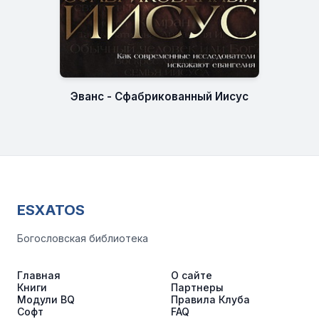
Эванс - Сфабрикованный Иисус
ESXATOS
Богословская библиотека
Главная
О сайте
Книги
Партнеры
Модули BQ
Правила Клуба
Софт
FAQ