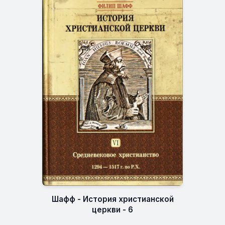
Шафф - История христианской
церкви - 6