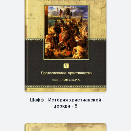
Шафф - История христианской
церкви - 5