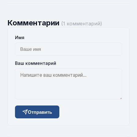
Комментарии
(1 комментарий)
Имя
Ваш комментарий
Отправить