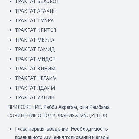
ТРАКТАТ БЕХОРОТ
ТРАКТАТ АРАХИН
ТРАКТАТ ТМУРА
ТРАКТАТ КРИТОТ
ТРАКТАТ МЕИЛА
ТРАКТАТ ТАМИД
ТРАКТАТ МИДОТ
ТРАКТАТ КИНИМ
ТРАКТАТ НЕГАИМ
ТРАКТАТ ЯДАИМ
ТРАКТАТ УКЦИН
ПРИЛОЖЕНИЕ. Рабби Аврагам, сын Рамбама.
СОЧИНЕНИЕ О ТОЛКОВАНИЯХ МУДРЕЦОВ
Глава первая: введение. Необходимость
правильного изучения толкований и агады