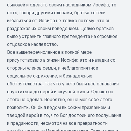
сыновей и сделать своим наследником Иосифа, то
есть, говоря другими словами, братья хотели
избавиться от Иосифа не только потому, что он
раздражал их своим поведением. Целью братьев
было устранить главного претендента на огромное
отцовское наследство.
Все вышеперечисленное в полной мере
присутствовало в жизни Иосифа: это и нападки со
стороны членов семьи, и неблагоприятное
социальное окружение, и безнадежные
обстоятельства, так что у него были все основания
опуститься до серой и скучной жизни. Однако он
этого не сделал. Вероятно, он не мог себе этого
позволить. Он был ведом высоким призванием и
твердой верой в то, что Бог достоин его послушания
и преданности, несмотря на все превратности