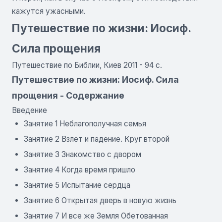
кажутся ужасными.
Путешествие по жизни: Иосиф.
Сила прощения
Путешествие по Библии, Киев 2011 - 94 с.
Путешествие по жизни: Иосиф. Сила
прощения - Содержание
Введение
Занятие 1 Неблагополучная семья
Занятие 2 Взлет и падение. Круг второй
Занятие 3 Знакомство с двором
Занятие 4 Когда время пришло
Занятие 5 Испытание сердца
Занятие 6 Открытая дверь в новую жизнь
Занятие 7 И все же Земля Обетованная