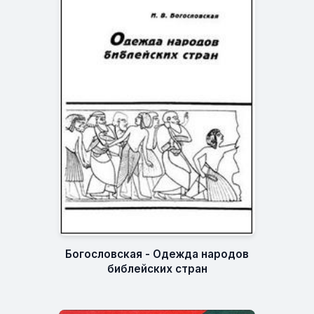
Богословская - Одежда народов
библейских стран