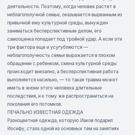
деятельности. Поэтому, когда человек растет в
неблагополучной семье, оказывается вырванным из
привычной ему культурной среды, вынужден
заниматься бесперспективным делом, его
самооценка попадает под тройной удар. А если эти
три фактора еще и усугубляются —
неблагополучность семьи выражается в плохом
обращении с ребенком, смена культурной среды
происходит внезапно, а бесперспективная работа
выполняется насильно, — то такая травма может
иметь в жизни этого человека длительные
последствия, и к тому же распространиться на
поколения его потомков.
ПЕЧАЛЬНО ИЗВЕСТНАЯ ОДЕЖДА
Разноцветная одежда, которую Иаков подарил
Иосифу, стала одной из основных тем на занятиях