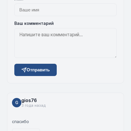
Ваш комментарий
Отправить
gios76
G
3 года назад
спасибо