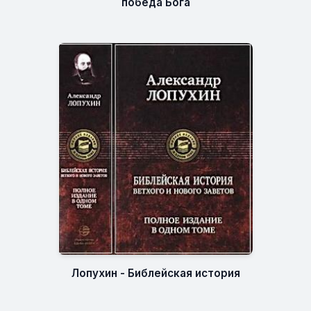
победа Бога
Лопухин - Библейская история