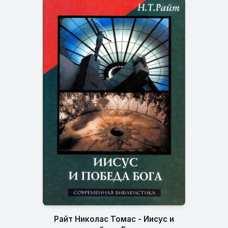
Райт Николас Томас - Иисус и