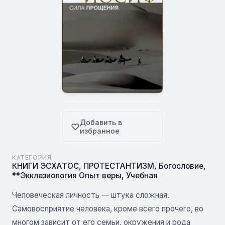
Добавить в
избранное
КАТЕГОРИЯ
КНИГИ ЭСХАТОС
,
ПРОТЕСТАНТИЗМ
,
Богословие
,
**Экклезиология Опыт веры
,
Учебная
Человеческая личность — штука сложная.
Самовосприятие человека, кроме всего прочего, во
многом зависит от его семьи, окружения и рода