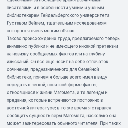
писателями, и в особенности умным и ученым
библиотекарем Гейдельбергского университета
Густавом Вейлем, тщательным исследованиям
которого я очень многим обязан.
Таково происхождение труда, предлагаемого теперь
вниманию публики и не имеющего никакой претензии
на новизну сообщаемых фактов или на глубину
изысканий. Он все еще носит на себе отпечаток
сочинения, предназначенного для Семейной
библиотеки, причем я больше всего имел в виду
передать в легкой, понятной форме факты,
относящиеся к жизни Магомета, и тe легенды и
предания, которые встречаются постоянно в
восточной литературе; в то же время я старался
сообщить сущность веры Магомета, насколько она
может заинтересовать обычного читателя. При таких