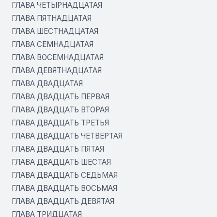
ГЛАВА ЧЕТЫРНАДЦАТАЯ
ГЛАВА ПЯТНАДЦАТАЯ
ГЛАВА ШЕСТНАДЦАТАЯ
ГЛАВА СЕМНАДЦАТАЯ
ГЛАВА ВОСЕМНАДЦАТАЯ
ГЛАВА ДЕВЯТНАДЦАТАЯ
ГЛАВА ДВАДЦАТАЯ
ГЛАВА ДВАДЦАТЬ ПЕРВАЯ
ГЛАВА ДВАДЦАТЬ ВТОРАЯ
ГЛАВА ДВАДЦАТЬ ТРЕТЬЯ
ГЛАВА ДВАДЦАТЬ ЧЕТВЕРТАЯ
ГЛАВА ДВАДЦАТЬ ПЯТАЯ
ГЛАВА ДВАДЦАТЬ ШЕСТАЯ
ГЛАВА ДВАДЦАТЬ СЕДЬМАЯ
ГЛАВА ДВАДЦАТЬ ВОСЬМАЯ
ГЛАВА ДВАДЦАТЬ ДЕВЯТАЯ
ГЛАВА ТРИДЦАТАЯ