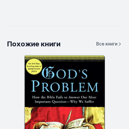
Похожие книги
Все книги