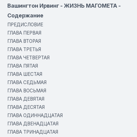
Вашингтон Ирвинг - ЖИЗНЬ МАГОМЕТА -
Содержание
ПРЕДИСЛОВИЕ
ГЛАВА ПЕРВАЯ
ГЛАВА ВТОРАЯ
ГЛАВА ТРЕТЬЯ
ГЛАВА ЧЕТВЕРТАЯ
ГЛАВА ПЯТАЯ
ГЛАВА ШЕСТАЯ
ГЛАВА СЕДЬМАЯ
ГЛАВА ВОСЬМАЯ
ГЛАВА ДЕВЯТАЯ
ГЛАВА ДЕСЯТАЯ
ГЛАВА ОДИННАДЦАТАЯ
ГЛАВА ДВЕНАДЦАТАЯ
ГЛАВА ТРИНАДЦАТАЯ