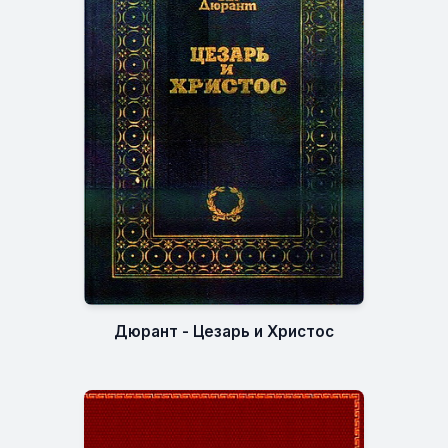
Дюрант - Цезарь и Христос