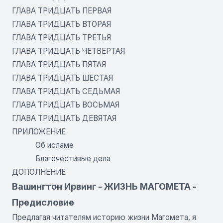
ГЛАВА ТРИДЦАТЬ ПЕРВАЯ
ГЛАВА ТРИДЦАТЬ ВТОРАЯ
ГЛАВА ТРИДЦАТЬ ТРЕТЬЯ
ГЛАВА ТРИДЦАТЬ ЧЕТВЕРТАЯ
ГЛАВА ТРИДЦАТЬ ПЯТАЯ
ГЛАВА ТРИДЦАТЬ ШЕСТАЯ
ГЛАВА ТРИДЦАТЬ СЕДЬМАЯ
ГЛАВА ТРИДЦАТЬ ВОСЬМАЯ
ГЛАВА ТРИДЦАТЬ ДЕВЯТАЯ
ПРИЛОЖЕНИЕ
Об исламе
Благочестивые дела
ДОПОЛНЕНИЕ
Вашингтон Ирвинг - ЖИЗНЬ МАГОМЕТА -
Предисловие
Предлагая читателям историю жизни Магомета, я