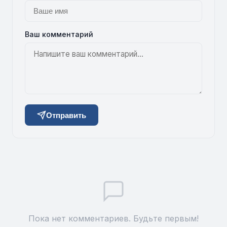
Ваш комментарий
Отправить
Пока нет комментариев. Будьте первым!