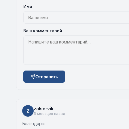
Имя
Ваш комментарий
Отправить
zalservik
Z
5 месяцев назад
Благодарю.