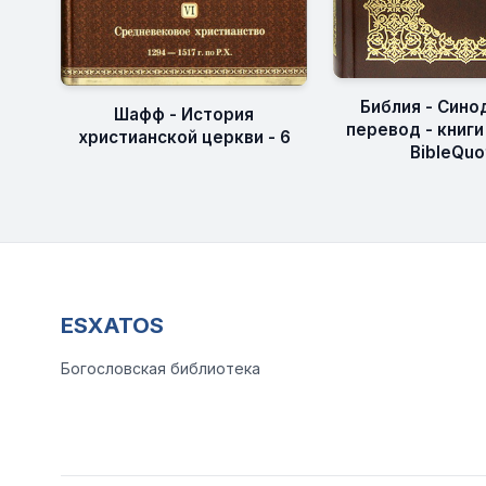
Библия - Сино
Шафф - История
перевод - книги
христианской церкви - 6
BibleQuo
ESXATOS
Богословская библиотека