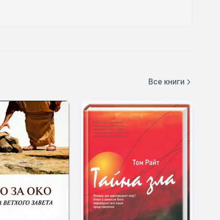
Все книги