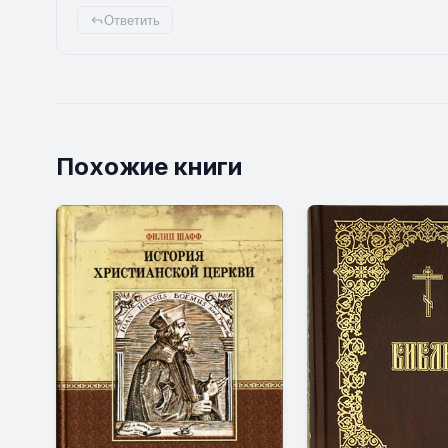
Ответить
Похожие книги