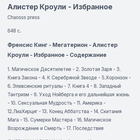
Алистер Кроули - Избранное
Chaosss press
648 с.
Френсис Кинг - Мегатерион - Алистер
Кроули - Избранное - Содержание
1. Магическое Десятилетие - 2. Золотая Заря - 3.
Книга Закона - 4. К Серебряной Звезде - 5.Хоронзон -
6. Элевсинские ритуалы - 7. Книга 4 - 8. Западный
Тантризм - 9. Уход Нойберга и его дальнейшая жизнь
- 10. Сексуальная Мудрость - 11. Америка -
12.ЛиаХирциг - 13. Конец Аббатства - 14. Скитания
Мага - 15. Сумерки Мастера - 16. Магическое
Возрождение и Смерть - 17. Последствия