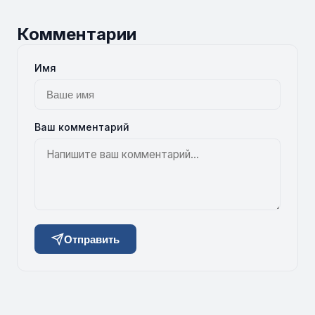
Комментарии
Имя
Ваш комментарий
Отправить