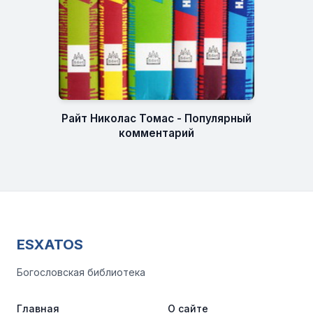
Райт Николас Томас - Популярный
комментарий
ESXATOS
Богословская библиотека
Главная
О сайте