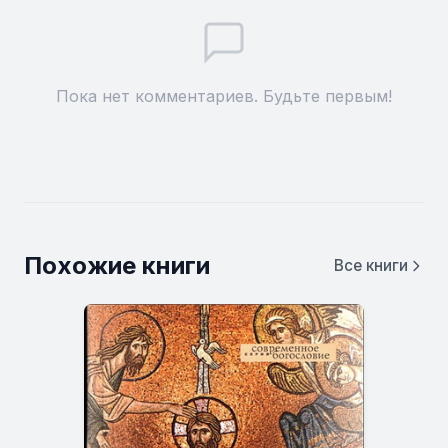
Пока нет комментариев. Будьте первым!
Похожие книги
Все книги