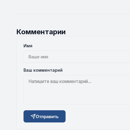
Комментарии
Имя
Ваш комментарий
Отправить