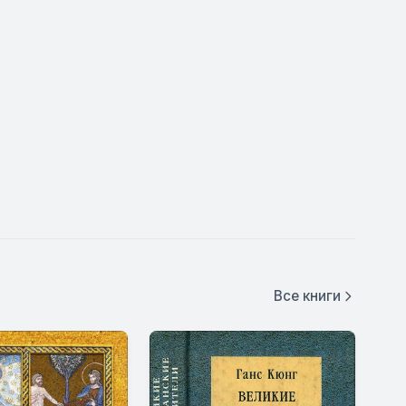
Все книги