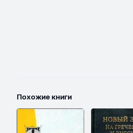
Похожие книги