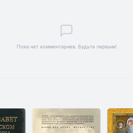
Пока нет комментариев. Будьте первым!