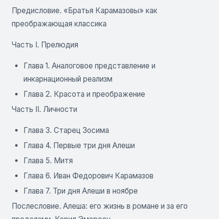
Предисловие. «Братья Карамазовы» как
преображающая классика
Часть I. Прелюдия
Глава 1. Аналоговое представление и
инкарнационный реализм
Глава 2. Красота и преображение
Часть II. Личности
Глава 3. Старец Зосима
Глава 4. Первые три дня Алеши
Глава 5. Митя
Глава 6. Иван Федорович Карамазов
Глава 7. Три дня Алеши в ноябре
Послесловие. Алеша: его жизнь в романе и за его