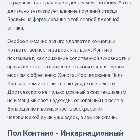
страдания, сострадание и деятельную любовь. Автор
детально анализирует влияние поучений старца
Зосимы на формирование этой особой духовной
оптики.
Особое внимание в книге уделяется концепции
«ответственности за всех и за вся». Контино
показывает, как признание собственной виновности и
принятие ответственности становится для героев
мостом к обретению Христа. Исследование Пола
Контино помогает читателю увидеть в тексте
Достоевского не только мрачный экзистенциализм,
но и мощный свет надежды, основанный на вере в
Воплощение и возможность воскресения
человеческой души уже здесь, в земной жизни.
Пол Контино - Инкарнационный