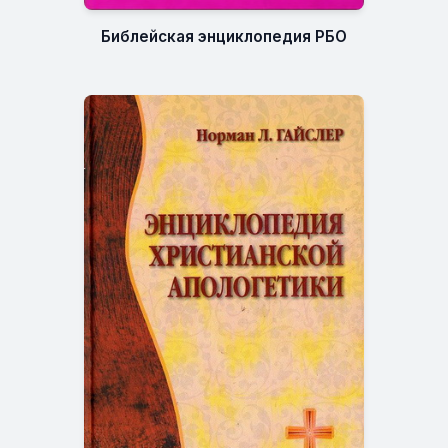
Библейская энциклопедия РБО