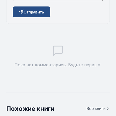
Отправить
Пока нет комментариев. Будьте первым!
Похожие книги
Все книги