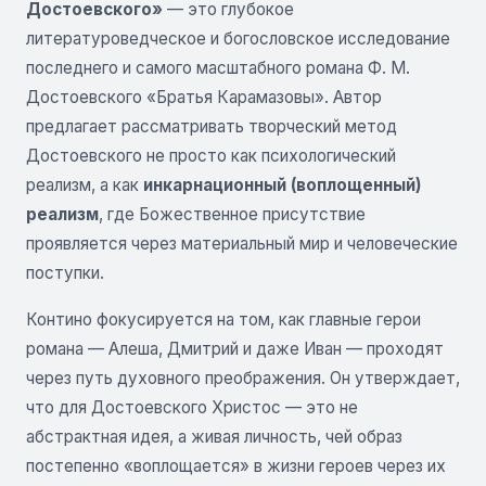
Достоевского»
— это глубокое
литературоведческое и богословское исследование
последнего и самого масштабного романа Ф. М.
Достоевского «Братья Карамазовы». Автор
предлагает рассматривать творческий метод
Достоевского не просто как психологический
реализм, а как
инкарнационный (воплощенный)
реализм
, где Божественное присутствие
проявляется через материальный мир и человеческие
поступки.
Контино фокусируется на том, как главные герои
романа — Алеша, Дмитрий и даже Иван — проходят
через путь духовного преображения. Он утверждает,
что для Достоевского Христос — это не
абстрактная идея, а живая личность, чей образ
постепенно «воплощается» в жизни героев через их