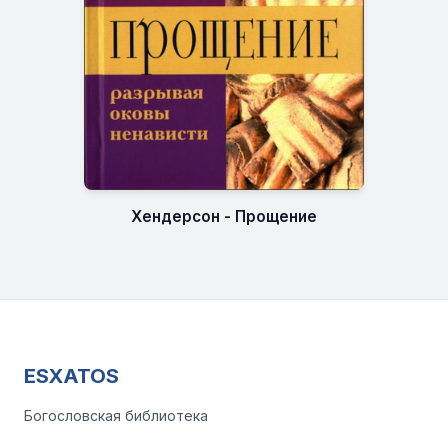
Хендерсон - Прощение
ESXATOS
Богословская библиотека