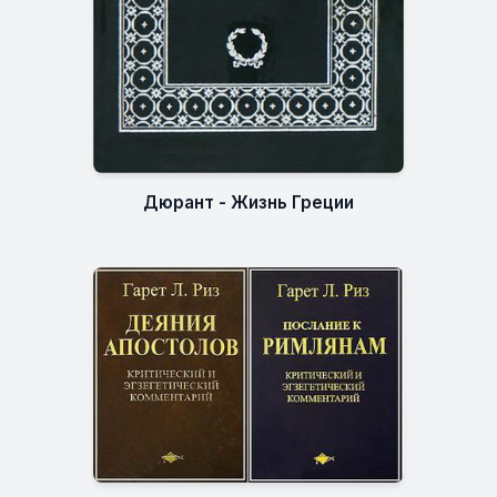
Дюрант - Жизнь Греции