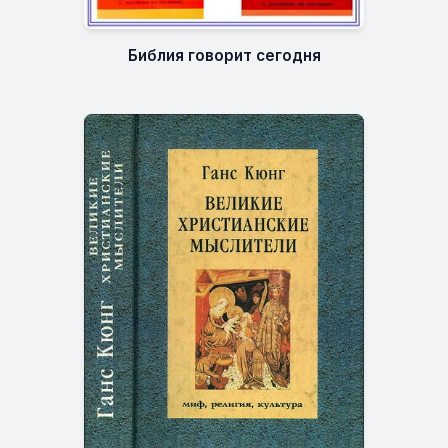
Библия говорит сегодня