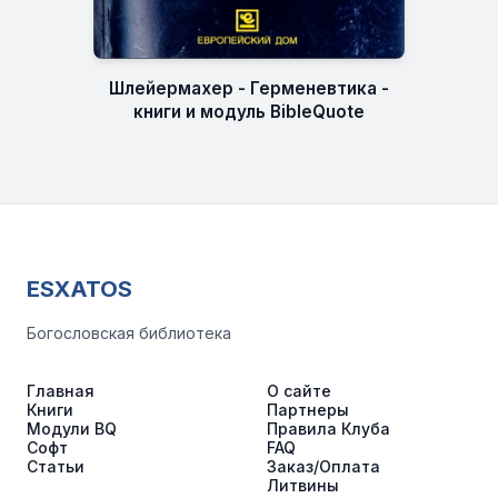
Шлейермахер - Герменевтика -
книги и модуль BibleQuote
ESXATOS
Богословская библиотека
Главная
О сайте
Книги
Партнеры
Модули BQ
Правила Клуба
Софт
FAQ
Статьи
Заказ/Оплата
Литвины