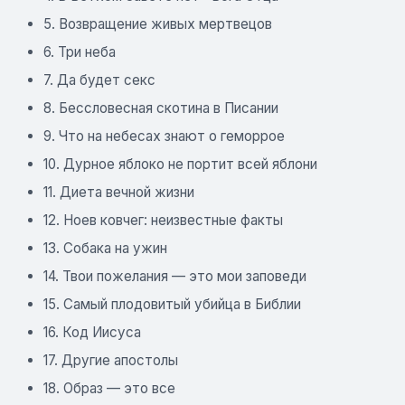
5. Возвращение живых мертвецов
6. Три неба
7. Да будет секс
8. Бессловесная скотина в Писании
9. Что на небесах знают о геморрое
10. Дурное яблоко не портит всей яблони
11. Диета вечной жизни
12. Ноев ковчег: неизвестные факты
13. Собака на ужин
14. Твои пожелания — это мои заповеди
15. Самый плодовитый убийца в Библии
16. Код Иисуса
17. Другие апостолы
18. Образ — это все