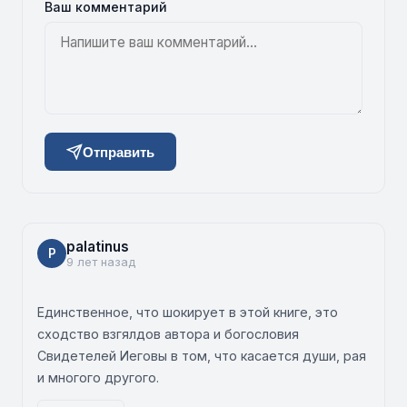
Ваш комментарий
Отправить
palatinus
P
9 лет назад
Единственное, что шокирует в этой книге, это
сходство взгялдов автора и богословия
Свидетелей Иеговы в том, что касается души, рая
и многого другого.