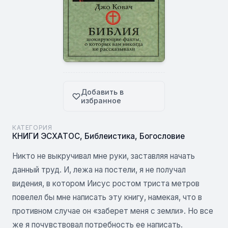
Добавить в
избранное
КАТЕГОРИЯ
КНИГИ ЭСХАТОС
,
Библеистика
,
Богословие
Никто не выкручивал мне руки, заставляя начать
данный труд. И, лежа на постели, я не получал
видения, в котором Иисус ростом триста метров
повелел бы мне написать эту книгу, намекая, что в
противном случае он «заберет меня с земли». Но все
же я почувствовал потребность ее написать.