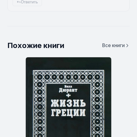
Ответить
Похожие книги
Все книги