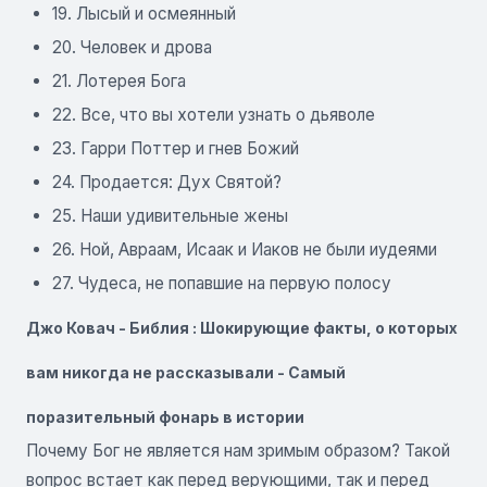
19. Лысый и осмеянный
20. Человек и дрова
21. Лотерея Бога
22. Все, что вы хотели узнать о дьяволе
23. Гарри Поттер и гнев Божий
24. Продается: Дух Святой?
25. Наши удивительные жены
26. Ной, Авраам, Исаак и Иаков не были иудеями
27. Чудеса, не попавшие на первую полосу
Джо Ковач - Библия : Шокирующие факты, о которых
вам никогда не рассказывали - Самый
поразительный фонарь в истории
Почему Бог не является нам зримым образом? Такой
вопрос встает как перед верующими, так и перед