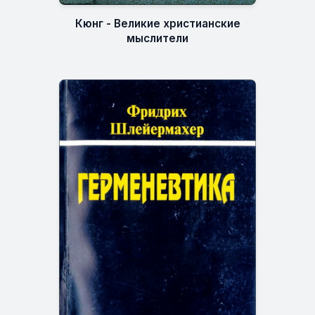
Кюнг - Великие христианские
мыслители