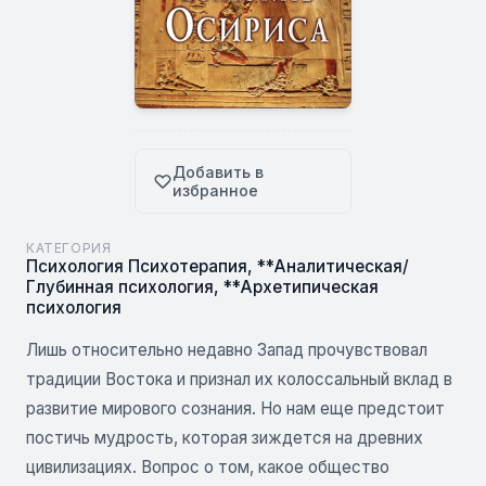
Добавить в
избранное
КАТЕГОРИЯ
Психология Психотерапия
,
**Аналитическая/
Глубинная психология
,
**Архетипическая
психология
Лишь относительно недавно Запад прочувствовал
традиции Востока и признал их колоссальный вклад в
развитие мирового сознания. Но нам еще предстоит
постичь мудрость, которая зиждется на древних
цивилизациях. Вопрос о том, какое общество