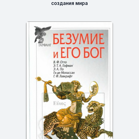
создания мира