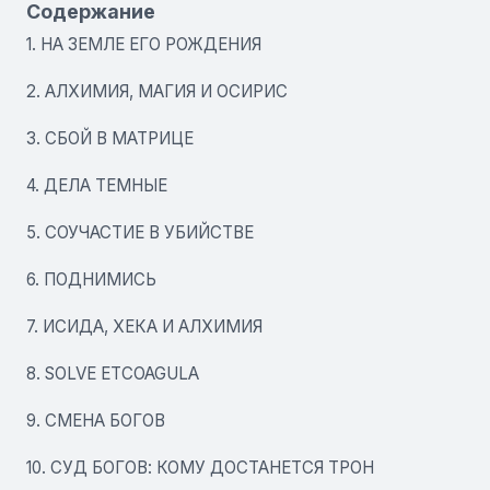
Содержание
1. НА ЗЕМЛЕ ЕГО РОЖДЕНИЯ
2. АЛХИМИЯ, МАГИЯ И ОСИРИС
3. СБОЙ В МАТРИЦЕ
4. ДЕЛА ТЕМНЫЕ
5. СОУЧАСТИЕ В УБИЙСТВЕ
6. ПОДНИМИСЬ
7. ИСИДА, ХЕКА И АЛХИМИЯ
8. SOLVE ETCOAGULA
9. СМЕНА БОГОВ
10. СУД БОГОВ: КОМУ ДОСТАНЕТСЯ ТРОН