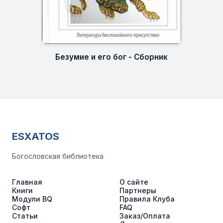
Безумие и его бог - Сборник
ESXATOS
Богословская библиотека
Главная
О сайте
Книги
Партнеры
Модули BQ
Правила Клуба
Софт
FAQ
Статьи
Заказ/Оплата