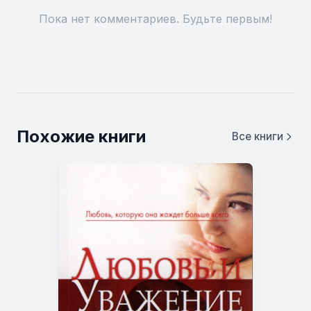
Пока нет комментариев. Будьте первым!
Похожие книги
Все книги