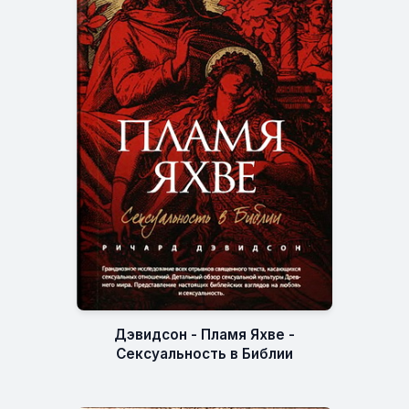
Дэвидсон - Пламя Яхве -
Сексуальность в Библии