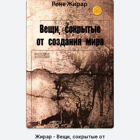
Жирар - Вещи, сокрытые от