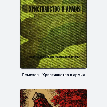
Ремезов - Христианство и армия