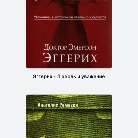
Эггерих - Любовь и уважение