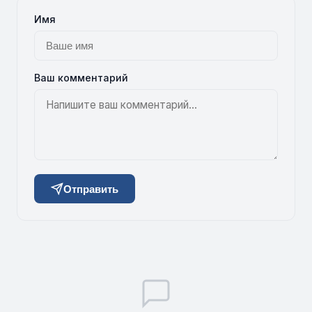
Имя
Ваш комментарий
Отправить