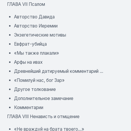
ГЛАВА VII Псалом
Авторство Давида
Авторство Иеремии
Экзегетические мотивы
Евфрат-убийца
«Мы также плакали»
Арфы на ивах
Древнейший датируемый комментарий ...
«Помилуй нас, бог Зар»
Другое толкование
Дополнительное замечание
Комментарии
ГЛАВА VIII Ненависть и отмщение
«Не враждуй на брата твоего...»