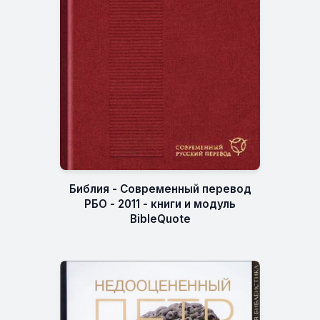
Библия - Современный перевод
РБО - 2011 - книги и модуль
BibleQuote