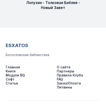
Лопухин - Толковая Библия -
Новый Завет
ESXATOS
Богословская библиотека
Главная
О сайте
Книги
Партнеры
Модули BQ
Правила Клуба
Софт
FAQ
Статьи
Заказ/Оплата
Литвины