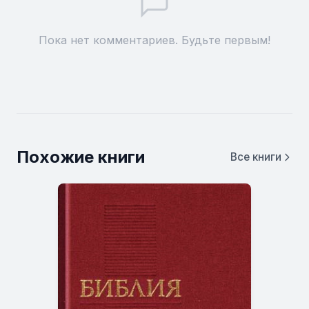
Пока нет комментариев. Будьте первым!
Похожие книги
Все книги