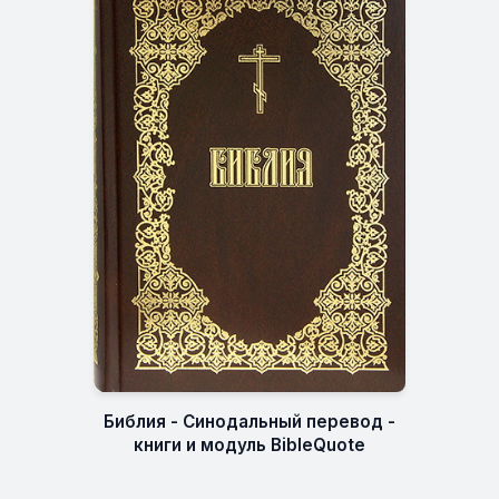
Библия - Синодальный перевод -
книги и модуль BibleQuote