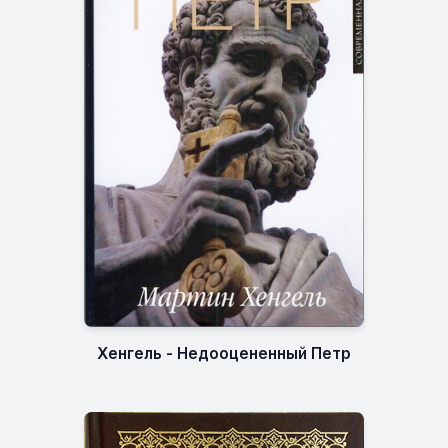
Хенгель - Недооцененный Петр