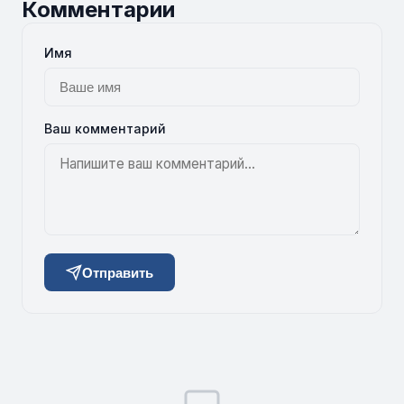
Комментарии
Имя
Ваш комментарий
Отправить