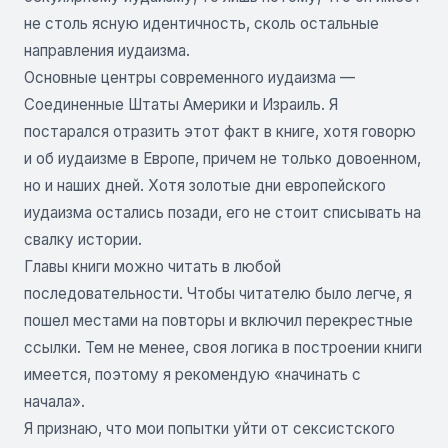
не столь ясную идентичность, сколь остальные
направления иудаизма.
Основные центры современного иудаизма —
Соединенные Штаты Америки и Израиль. Я
постарался отразить этот факт в книге, хотя говорю
и об иудаизме в Европе, причем не только довоенном,
но и наших дней. Хотя золотые дни европейского
иудаизма остались позади, его не стоит списывать на
свалку истории.
Главы книги можно читать в любой
последовательности. Чтобы читателю было легче, я
пошел местами на повторы и включил перекрестные
ссылки. Тем не менее, своя логика в построении книги
имеется, поэтому я рекомендую «начинать с
начала».
Я признаю, что мои попытки уйти от сексистского