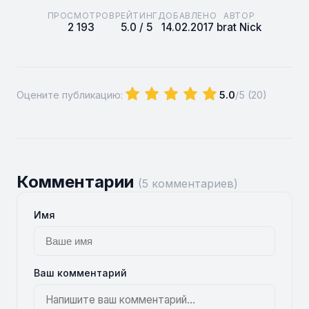
ПРОСМОТРОВ
РЕЙТИНГ
ДОБАВЛЕНО
АВТОР
2 193
5.0 / 5
14.02.2017
brat Nick
Оцените публикацию:
5.0
/5 (
20
)
Комментарии
(5 комментариев)
Имя
Ваш комментарий