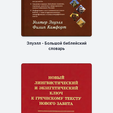
Элуэлл - Большой библейский
словарь