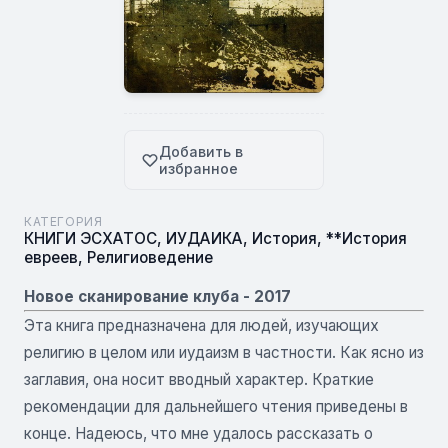
Добавить в
избранное
КАТЕГОРИЯ
КНИГИ ЭСХАТОС
,
ИУДАИКА
,
История
,
**История
евреев
,
Религиоведение
Новое сканирование клуба - 2017
Эта книга предназначена для людей, изучающих
религию в целом или иудаизм в частности. Как ясно из
заглавия, она носит вводный характер. Краткие
рекомендации для дальнейшего чтения приведены в
конце. Надеюсь, что мне удалось рассказать о