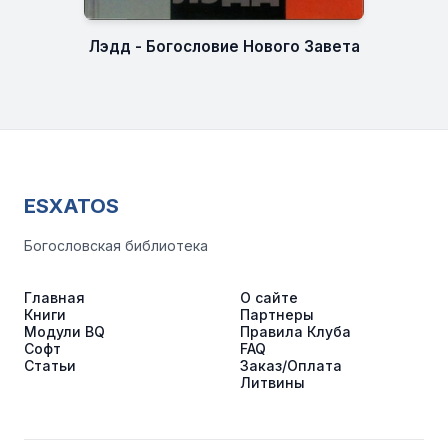
Лэдд - Богословие Нового Завета
ESXATOS
Богословская библиотека
Главная
О сайте
Книги
Партнеры
Модули BQ
Правила Клуба
Софт
FAQ
Статьи
Заказ/Оплата
Литвины