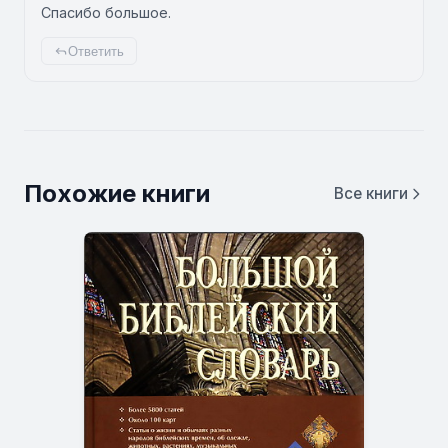
Спасибо большое.
Ответить
Похожие книги
Все книги