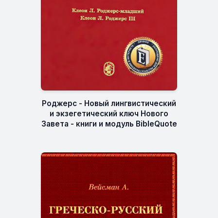
Роджерс - Новый лингвистический
и экзегетический ключ Нового
Завета - книги и модуль BibleQuote