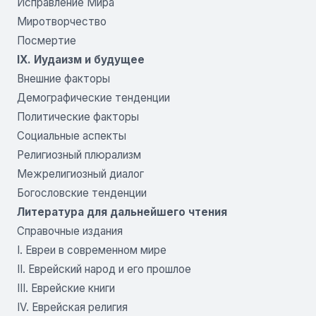
Исправление Мира
Миротворчество
Посмертие
IX. Иудаизм и будущее
Внешние факторы
Демографические тенденции
Политические факторы
Социальные аспекты
Религиозный плюрализм
Межрелигиозный диалог
Богословские тенденции
Литература для дальнейшего чтения
Справочные издания
I. Евреи в современном мире
II. Еврейский народ и его прошлое
III. Еврейские книги
IV. Еврейская религия