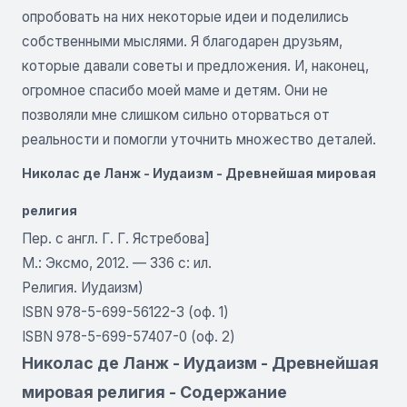
опробовать на них некоторые идеи и поделились
собственными мыслями. Я благодарен друзьям,
которые давали советы и предложения. И, наконец,
огромное спасибо моей маме и детям. Они не
позволяли мне слишком сильно оторваться от
реальности и помогли уточнить множество деталей.
Николаc де Ланж - Иудаизм - Древнейшая мировая
религия
Пер. с англ. Г. Г. Ястребова]
М.: Эксмо, 2012. — 336 с: ил.
Религия. Иудаизм)
ISBN 978-5-699-56122-3 (оф. 1)
ISBN 978-5-699-57407-0 (оф. 2)
Николаc де Ланж - Иудаизм - Древнейшая
мировая религия - Содержание