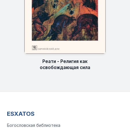
Реати - Религия как
освобождающая сила
ESXATOS
Богословская библиотека