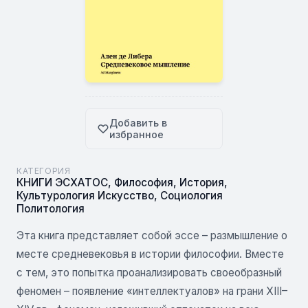
Добавить в
избранное
КАТЕГОРИЯ
КНИГИ ЭСХАТОС
,
Философия
,
История
,
Культурология Искусство
,
Социология
Политология
Эта книга представляет собой эссе – размышление о
месте средневековья в истории философии. Вместе
с тем, это попытка проанализировать своеобразный
феномен – появление «интеллектуалов» на грани XIII–