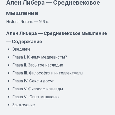
Ален Либера — Средневековое
мышление
Historia Rerum. — 166 с.
Ален Либера — Средневековое мышление
— Содержание
Введение
Глава I. К чему медиевисты?
Глава II. Забытое наследие
Глава III. Философия и интеллектуалы
Глава IV. Секс и досуг
Глава V. Философ и звезды
Глава VI. Опыт мышления
Заключение