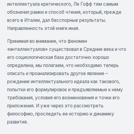
интеллектуала критического, Ле Гофф тем самым
обозначил рамки и способ чтения, который, прежде
всего в Италии, дал бесспорные результаты.
Направленность этой книги иная.
Принимая во внимание, что феномен
«интеллектуалов» существовал в Средние века и что
его социологическая база достаточно хорошо
определена, мы полагаем, что необходимо теперь
описать и проанализировать другое явление –
рождение интеллектуального идеала как такового,
попытки его формулировок и предъявляемые к нему
требования, условия его возникновения и точки его
приложения. И уже через это рассмотреть
философию, проследить ее историю и динамику
развития.