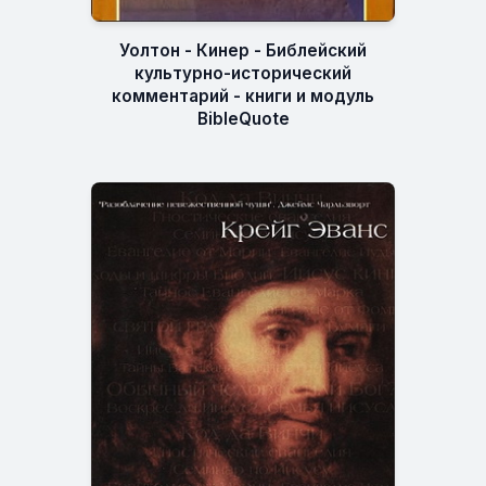
Уолтон - Кинер - Библейский
культурно-исторический
комментарий - книги и модуль
BibleQuote