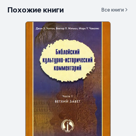
Похожие книги
Все книги