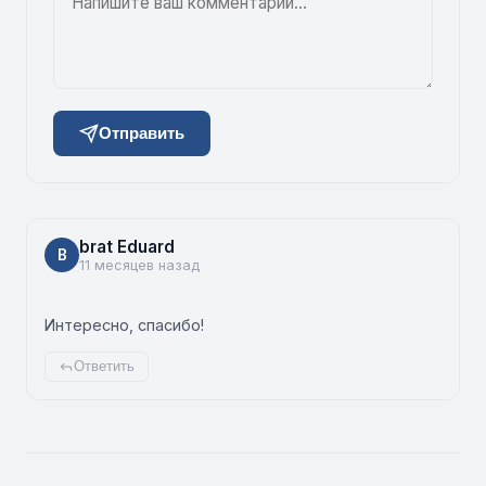
Отправить
brat Eduard
B
11 месяцев назад
Интересно, спасибо!
Ответить