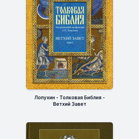
Лопухин - Толковая Библия -
Ветхий Завет