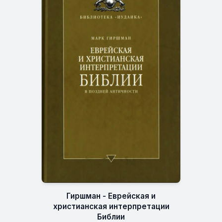
Гиршман - Еврейская и
христианская интерпретации
Библии