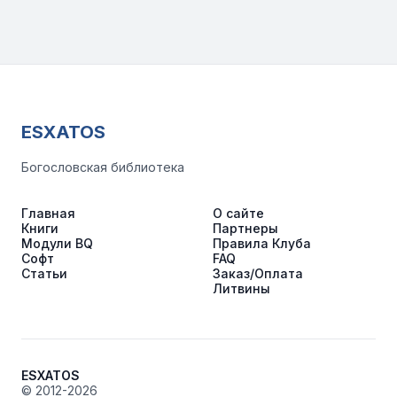
ESXATOS
Богословская библиотека
Главная
О сайте
Книги
Партнеры
Модули BQ
Правила Клуба
Софт
FAQ
Статьи
Заказ/Оплата
Литвины
ESXATOS
© 2012-2026