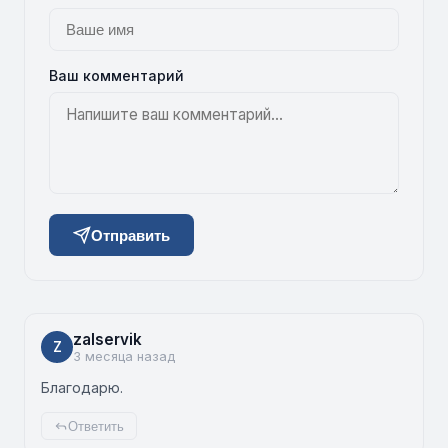
Ваш комментарий
Отправить
zalservik
Z
3 месяца назад
Благодарю.
Ответить