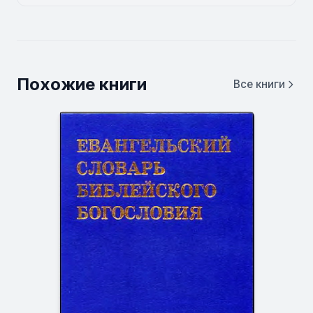
Похожие книги
Все книги