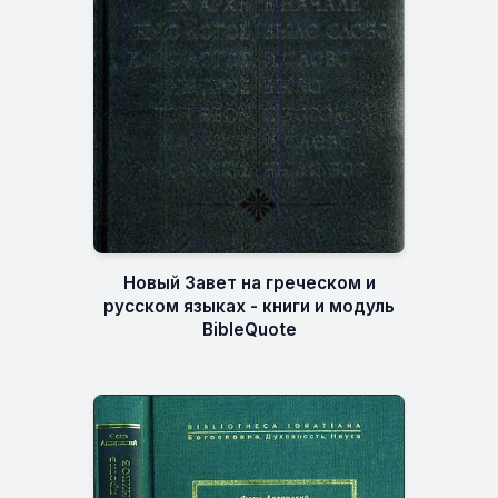
Новый Завет на греческом и
русском языках - книги и модуль
BibleQuote