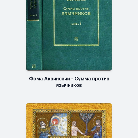
Фома Аквинский - Сумма против
язычников