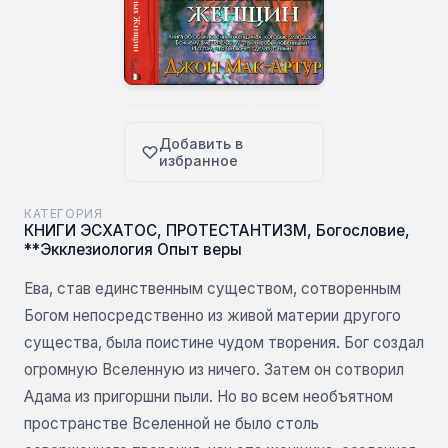
Добавить в
избранное
КАТЕГОРИЯ
КНИГИ ЭСХАТОС
,
ПРОТЕСТАНТИЗМ
,
Богословие
,
**Экклезиология Опыт веры
Ева, став единственным существом, сотворенным
Богом непосредственно из живой материи другого
существа, была поистине чудом творения. Бог создал
огромную Вселенную из ничего. Затем он сотворил
Адама из пригоршни пыли. Но во всем необъятном
пространстве Вселенной не было столь