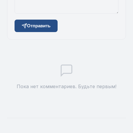
Отправить
Пока нет комментариев. Будьте первым!