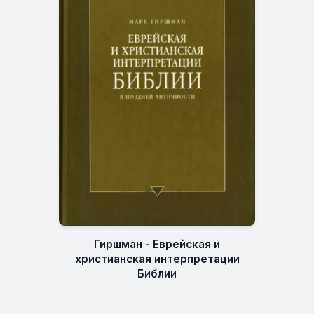
Гиршман - Еврейская и
христианская интерпретации
Библии