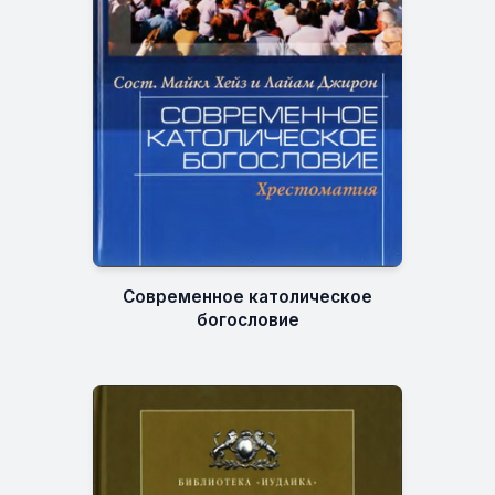
Современное католическое
богословие