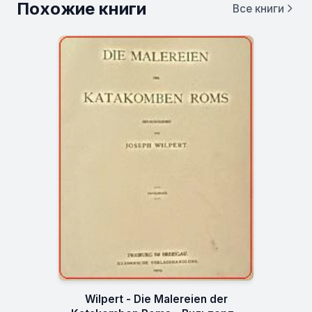
Похожие книги
Все книги
Wilpert - Die Malereien der