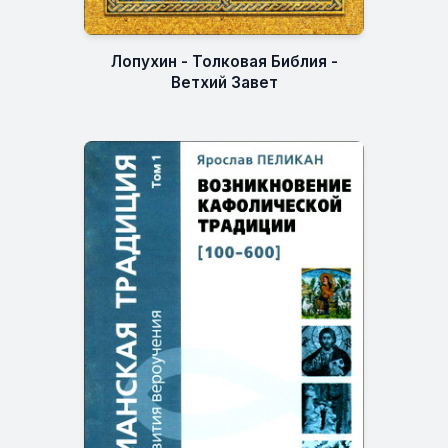
Лопухин - Толковая Библия -
Ветхий Завет