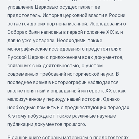
управление Церковью осуществляет ее
предстоятель. История церковной власти в России
остается до сих пор ненаписанной. Исследования о
Соборах были написаны в первой половине XIX в. и
давно уже устарели. Необходимы также
монографические исследования о предстоятелях
Русской Церкви с приложением всех документов,
связанных с их деятельностью, с учетом
современных требований исторической науки. В
последнее время в историографии наблюдается
вполне понятный и оправданный интерес к XX в. как
малоизученному периоду нашей истории. Однако
необходимо помнить и о предшествующих периодах.
К этому побуждают также различные научные
публикации документов прошлого.
В данной книге собраны материалы о предстоятелях