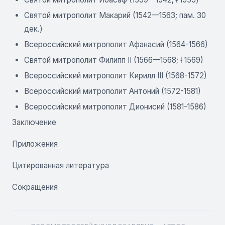
Святой митрополит Макарий (1542—1563; пам. 30
дек.)
Всероссийский митрополит Афанасий (1564-1566)
Святой митрополит Филипп II (1566—1568; ǂ 1569)
Всероссийский митрополит Кирилл III (1568-1572)
Всероссийский митрополит Антоний (1572-1581)
Всероссийский митрополит Дионисий (1581-1586)
Заключение
Приложения
Цитированная литература
Сокращения