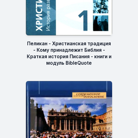
Пеликан - Христианская традиция
- Кому принадлежит Библия -
Краткая история Писания - книги и
модуль BibleQuote