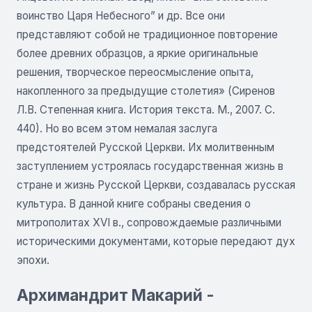
воинство Царя Небесного” и др. Все они
представляют собой не традиционное повторение
более древних образцов, а яркие оригинальные
решения, творческое переосмысление опыта,
накопленного за предыдущие столетия» (Сиренов
Л.В. Степенная книга. История текста. М., 2007. С.
440). Но во всем этом немалая заслуга
предстоятелей Русской Церкви. Их молитвенным
заступлением устроялась государственная жизнь в
стране и жизнь Русской Церкви, создавалась русская
культура. В данной книге собраны сведения о
митрополитах XVI в., сопровождаемые различными
историческими документами, которые передают дух
эпохи.
Архимандрит Макарий -