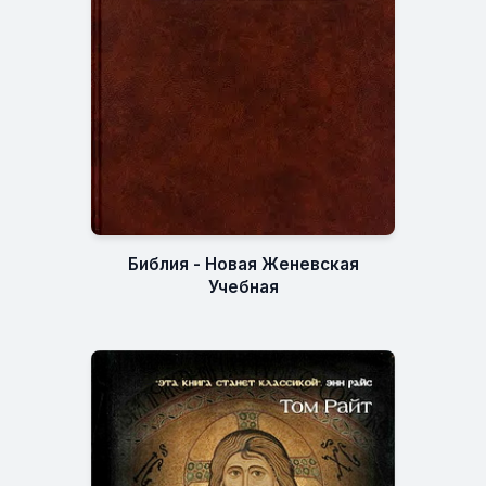
Библия - Новая Женевская
Учебная