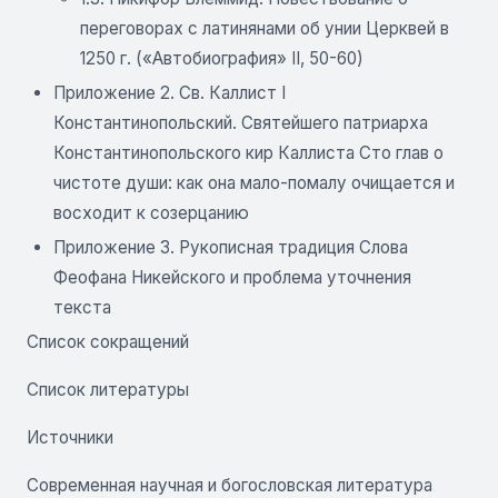
переговорах с латинянами об унии Церквей в
1250 г. («Автобиография» II, 50-60)
Приложение 2. Св. Каллист I
Константинопольский. Святейшего патриарха
Константинопольского кир Каллиста Сто глав о
чистоте души: как она мало-помалу очищается и
восходит к созерцанию
Приложение 3. Рукописная традиция Слова
Феофана Никейского и проблема уточнения
текста
Список сокращений
Список литературы
Источники
Современная научная и богословская литература