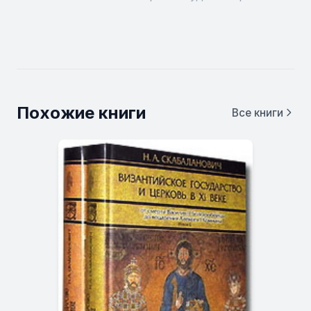
Похожие книги
Все книги