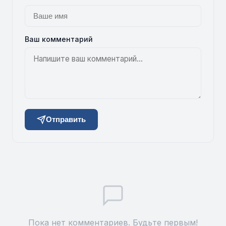
Ваш комментарий
Отправить
Пока нет комментариев. Будьте первым!