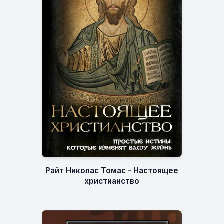
Райт Николас Томас - Настоящее
христианство