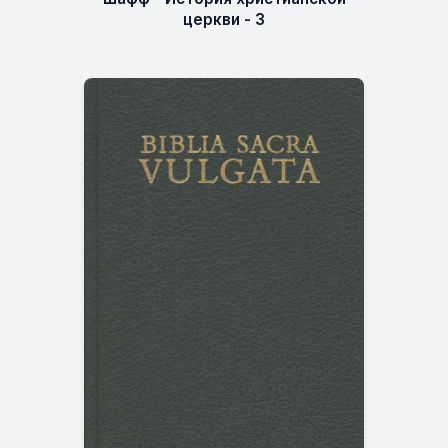
церкви - 3