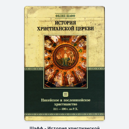
Шафф - История христианской