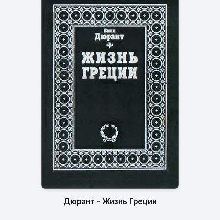
Дюрант - Жизнь Греции