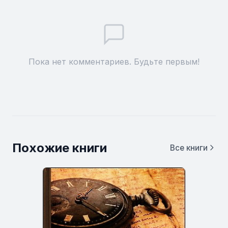
Пока нет комментариев. Будьте первым!
Похожие книги
Все книги