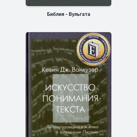
Библия - Вульгата