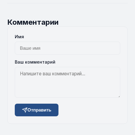
Комментарии
Имя
Ваш комментарий
Отправить