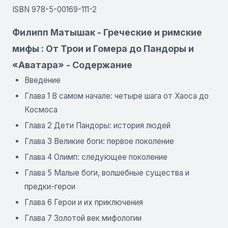
ISBN 978-5-00169-111-2
Филипп Матышак - Греческие и римские
мифы : От Трои и Гомера до Пандоры и
«Аватара» - Содержание
Введение
Глава 1 В самом начале: четыре шага от Хаоса до
Космоса
Глава 2 Дети Пандоры: история людей
Глава 3 Великие боги: первое поколение
Глава 4 Олимп: следующее поколение
Глава 5 Малые боги, волшебные существа и
предки-герои
Глава 6 Герои и их приключения
Глава 7 Золотой век мифологии