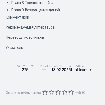
Глава 8 Троянская война
Глава 9 Возвращение домой
Комментарии
Рекомендуемая литература
Переводы источников
Указатель
ПРОСМОТРОВ
РЕЙТИНГ
ДОБАВЛЕНО
АВТОР
225
—
18.02.2026
brat lexmak
Оцените публикацию:
—
/5 (
0
)