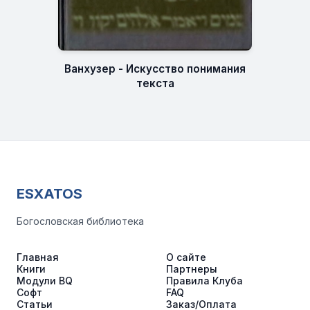
Ванхузер - Искусство понимания
текста
ESXATOS
Богословская библиотека
Главная
О сайте
Книги
Партнеры
Модули BQ
Правила Клуба
Софт
FAQ
Статьи
Заказ/Оплата