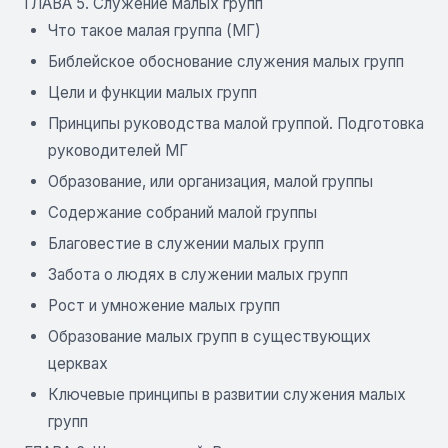
ГЛАВА 5. Служение малых групп
Что такое малая группа (МГ)
Библейское обоснование служения малых групп
Цели и функции малых групп
Принципы руководства малой группой. Подготовка
руководителей МГ
Образование, или организация, малой группы
Содержание собраний малой группы
Благовестие в служении малых групп
Забота о людях в служении малых групп
Рост и умножение малых групп
Образование малых групп в существующих
церквах
Ключевые принципы в развитии служения малых
групп