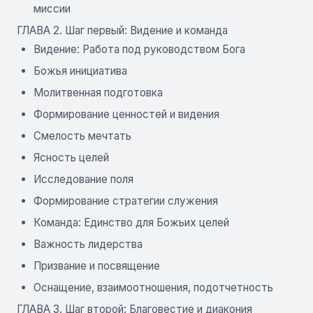
миссии
ГЛАВА 2. Шаг первый: Видение и команда
Видение: Работа под руководством Бога
Божья инициатива
Молитвенная подготовка
Формирование ценностей и видения
Смелость мечтать
Ясность целей
Исследование поля
Формирование стратегии служения
Команда: Единство для Божьих целей
Важность лидерства
Призвание и посвящение
Оснащение, взаимоотношения, подотчетность
ГЛАВА 3. Шаг второй: Благовестие и диакония