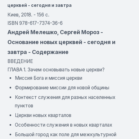
церквей - сегодня и завтра
Киев, 2018. - 156 с.
ISBN 978-617-7374-36-6
Андрей Мелешко, Сергей Мороз -
Основание новых церквей - сегодня и
завтра - Содержание
ВВЕДЕНИЕ
ГЛАВА 1. Зачем основывать новые церкви?
Миссия Бога и миссия церкви
Формирование миссии для новой общины
Контекст служения для разных населенных
пунктов
Церкви новых кварталов
Особенности служения в новых кварталах
Большой город как поле для межкультурной