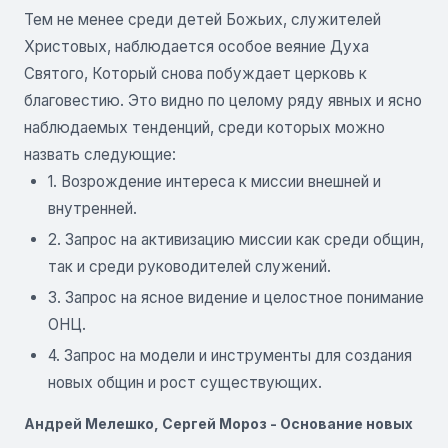
Тем не менее среди детей Божьих, служителей
Христовых, наблюдается особое веяние Духа
Святого, Который снова побуждает церковь к
благовестию. Это видно по целому ряду явных и ясно
наблюдаемых тенденций, среди которых можно
назвать следующие:
1. Возрождение интереса к миссии внешней и
внутренней.
2. Запрос на активизацию миссии как среди общин,
так и среди руководителей служений.
3. Запрос на ясное видение и целостное понимание
ОНЦ.
4. Запрос на модели и инструменты для создания
новых общин и рост существующих.
Андрей Мелешко, Сергей Мороз - Основание новых