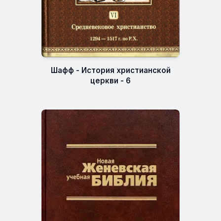
Шафф - История христианской
церкви - 6