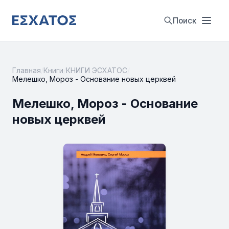
Поиск
Главная
/
Книги
/
КНИГИ ЭСХАТОС
/
Мелешко, Мороз - Основание новых церквей
Мелешко, Мороз - Основание
новых церквей