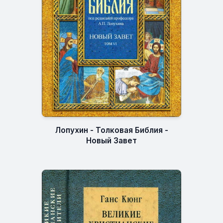
Лопухин - Толковая Библия -
Новый Завет