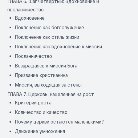
ГЛАВА 6. Шаг четвертый: Вдохновение и
посланничество
Вдохновение
Поклонение как богослужение
Поклонение как стиль жизни
Поклонение как вдохновение к миссии
Посланничество
Возвращаясь к миссии Бога
Призвание христианина
Миссия, выходящая за стены
ГЛАВА 7. Церковь, нацеленная на рост
Критерии роста
Количество и качество
Почему церкви остаются маленькими?
Движение умножения