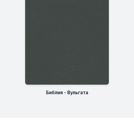
Библия - Вульгата