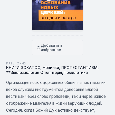
Добавить в
избранное
КАТЕГОРИЯ
КНИГИ ЭСХАТОС
,
Новинки
,
ПРОТЕСТАНТИЗМ
,
**Экклезиология Опыт веры
,
Гомилетика
Организация новых церковных общин на протяжении
веков служила инструментом донесения Благой
вести как через слово проповеди, так и через живое
отображение Евангелия в жизни верующих людей.
Сегодня, когда Божий Дух активно действует,