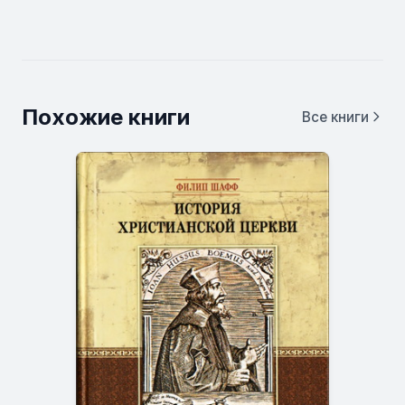
Похожие книги
Все книги