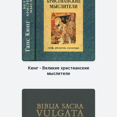
Кюнг - Великие христианские
мыслители