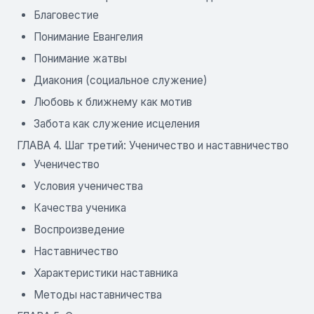
Благовестие
Понимание Евангелия
Понимание жатвы
Диакония (социальное служение)
Любовь к ближнему как мотив
Забота как служение исцеления
ГЛАВА 4. Шаг третий: Ученичество и наставничество
Ученичество
Условия ученичества
Качества ученика
Воспроизведение
Наставничество
Характеристики наставника
Методы наставничества