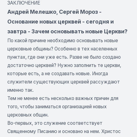
ЗАКЛЮЧЕНИЕ
Андрей Мелешко, Сергей Мороз -
Основание новых церквей - сегодня и
завтра - Зачем основывать новые Церкви?
По какой причине необходимо основывать новые
церковные общины? Особенно в тех населенных
пунктах, где они уже есть. Разве не было создано
достаточно церквей? Нужно заполнить те церкви,
которые есть, а не создавать новые. Иногда
служители существующих церквей рассуждают
именно так.
Тем не менее есть несколько важных причин для
того, чтобы заниматься организацией новых
церковных общин.
Во-первых, это служение соответствует
Священному Писанию и основано на нем. Христос