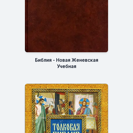
Библия - Новая Женевская
Учебная