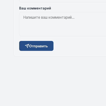
Ваш комментарий
Отправить