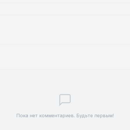
Пока нет комментариев. Будьте первым!