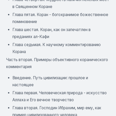
в Священном Коране
Глава пятая. Коран - богохранимое божественное
поминовение
Глава шестая. Коран, как он запечатлен в
преданиях ал-Кафи
Глава седьмая. К научному комментированию
Корана
Часть вторая. Примеры объективного коранического
комментария
Введение. Путь цивилизации: прошлое и
настоящее
Глава первая. Человеческая природа - искусство
Аллаха и Его вечное творчество
Глава вторая. Господин Ибрахим, мир ему, как
пример цивилизованного человека