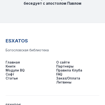
беседует с апостолом Павлом
ESXATOS
Богословская библиотека
Главная
О сайте
Книги
Партнеры
Модули BQ
Правила Клуба
Софт
FAQ
Статьи
Заказ/Оплата
Литвины