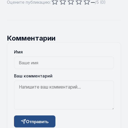
Оцените публикацию:
—
/5 (
0
)
Комментарии
Имя
Ваш комментарий
Отправить