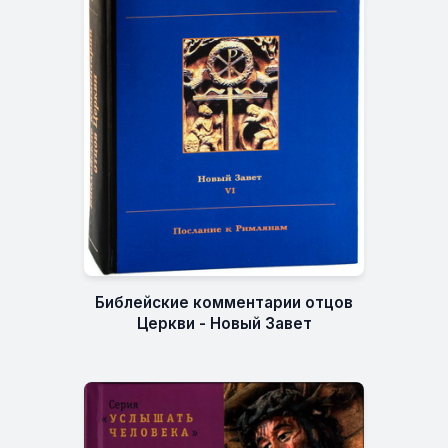
Библейские комментарии отцов
Церкви - Новый Завет