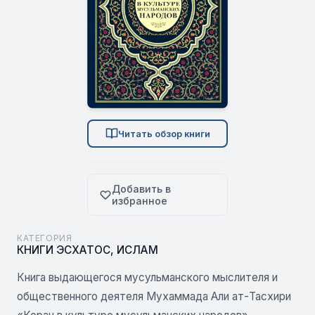
Читать обзор книги
Добавить в
избранное
КАТЕГОРИЯ
КНИГИ ЭСХАТОС
,
ИСЛАМ
Книга выдающегося мусульманского мыслителя и
общественного деятеля Мухаммада Али ат-Тасхири