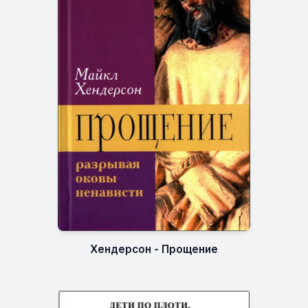
Хендерсон - Прощение