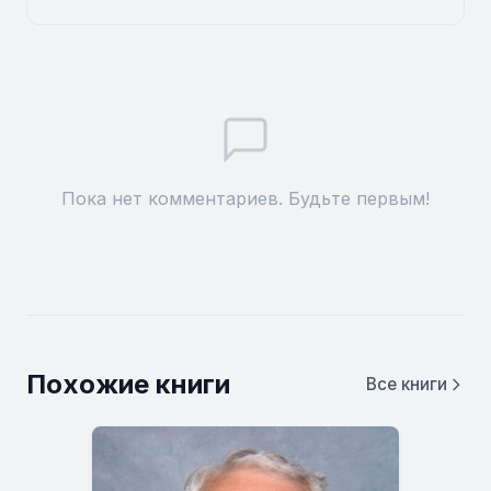
Пока нет комментариев. Будьте первым!
Похожие книги
Все книги