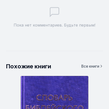
Пока нет комментариев. Будьте первым!
Похожие книги
Все книги