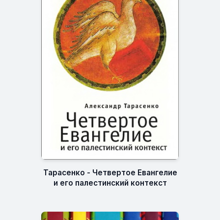
Тарасенко - Четвертое Евангелие
и его палестинский контекст