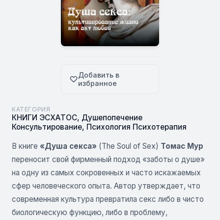
Добавить в
избранное
КАТЕГОРИЯ
КНИГИ ЭСХАТОС
,
Душепопечение
Консультирование
,
Психология Психотерапия
В книге
«Душа секса»
(The Soul of Sex)
Томас Мур
переносит свой фирменный подход «заботы о душе»
на одну из самых сокровенных и часто искажаемых
сфер человеческого опыта. Автор утверждает, что
современная культура превратила секс либо в чисто
биологическую функцию, либо в проблему,