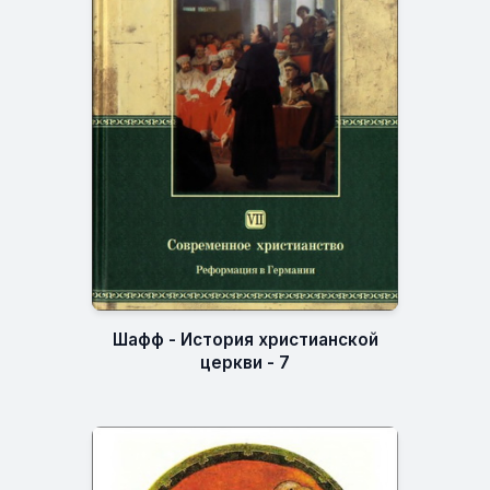
Шафф - История христианской
церкви - 7