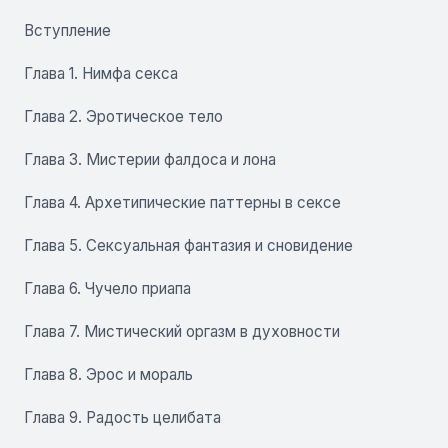
Вступление
Глава 1. Нимфа секса
Глава 2. Эротическое тело
Глава 3. Мистерии фалдоса и лона
Глава 4. Архетипические паттерны в сексе
Глава 5. Сексуальная фантазия и сновидение
Глава 6. Чучело приапа
Глава 7. Мистический оргазм в духовности
Глава 8. Эрос и мораль
Глава 9. Радость целибата