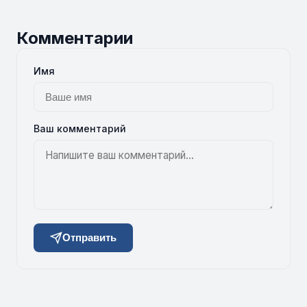
Комментарии
Имя
Ваш комментарий
Отправить