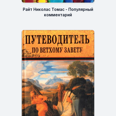
Райт Николас Томас - Популярный
комментарий