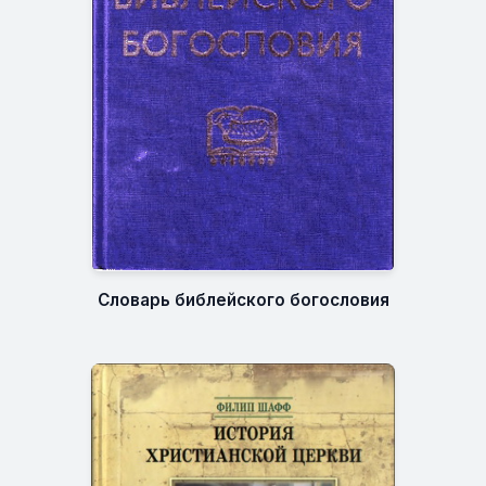
Словарь библейского богословия