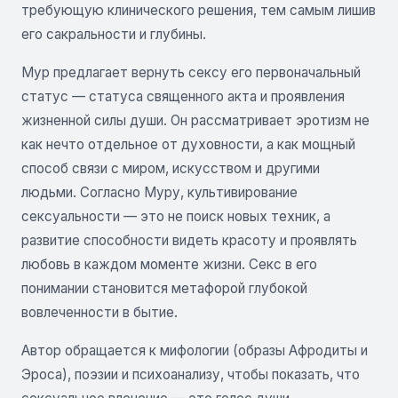
требующую клинического решения, тем самым лишив
его сакральности и глубины.
Мур предлагает вернуть сексу его первоначальный
статус — статуса священного акта и проявления
жизненной силы души. Он рассматривает эротизм не
как нечто отдельное от духовности, а как мощный
способ связи с миром, искусством и другими
людьми. Согласно Муру, культивирование
сексуальности — это не поиск новых техник, а
развитие способности видеть красоту и проявлять
любовь в каждом моменте жизни. Секс в его
понимании становится метафорой глубокой
вовлеченности в бытие.
Автор обращается к мифологии (образы Афродиты и
Эроса), поэзии и психоанализу, чтобы показать, что