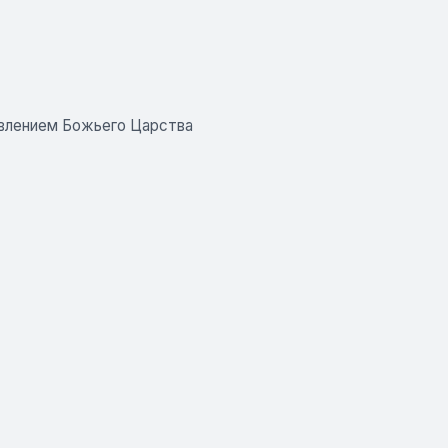
оявлением Божьего Царства