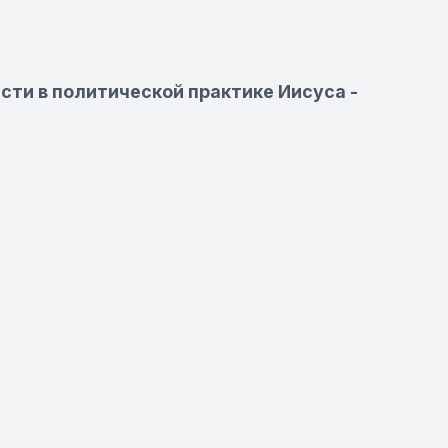
сти в политической практике Иисуса -