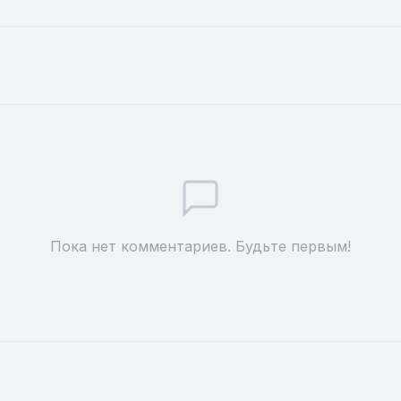
Пока нет комментариев. Будьте первым!