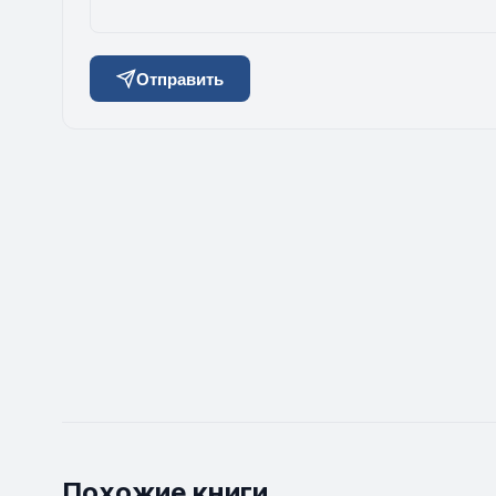
Отправить
Похожие книги