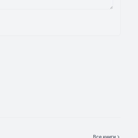
Все книги