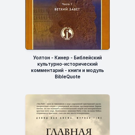
Уолтон - Кинер - Библейский
культурно-исторический
комментарий - книги и модуль
BibleQuote