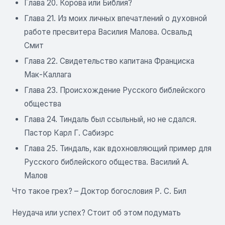
Глава 20. Корова или Библия?
Глава 21. Из моих личных впечатлений о духовной
работе пресвитера Василия Малова. Освальд
Смит
Глава 22. Свидетельство капитана Франциска
Мак-Каллага
Глава 23. Происхождение Русского библейского
общества
Глава 24. Тиндаль был ссыльный, но не сдался.
Пастор Карл Г. Сабиэрс
Глава 25. Тиндаль, как вдохновляющий пример для
Русского библейского общества. Василий А.
Малов
Что такое грех? – Доктор богословия Р. С. Бил
Неудача или успех? Стоит об этом подумать