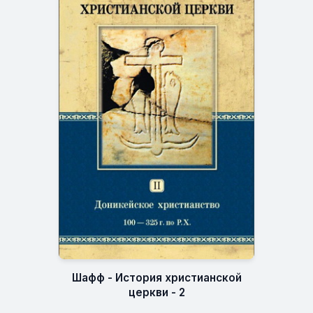
Шафф - История христианской
церкви - 2