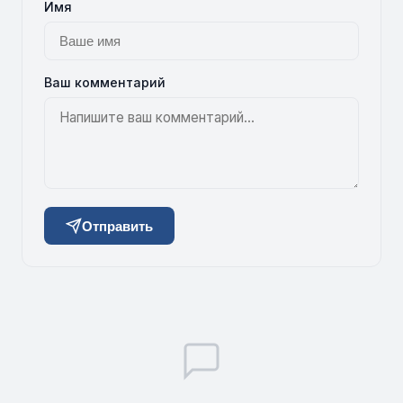
Имя
Ваш комментарий
Отправить