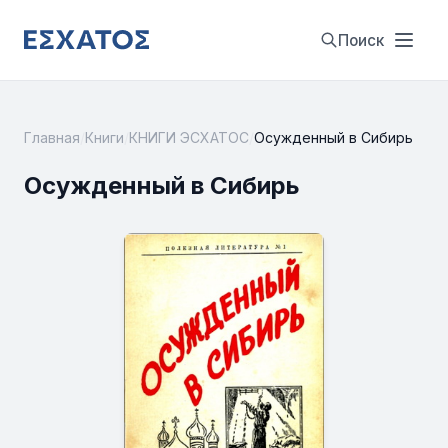
Поиск
Главная
/
Книги
/
КНИГИ ЭСХАТОС
/
Осужденный в Сибирь
Осужденный в Сибирь