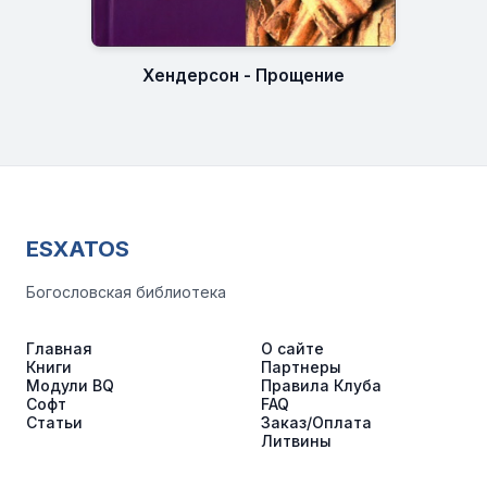
Хендерсон - Прощение
ESXATOS
Богословская библиотека
Главная
О сайте
Книги
Партнеры
Модули BQ
Правила Клуба
Софт
FAQ
Статьи
Заказ/Оплата
Литвины