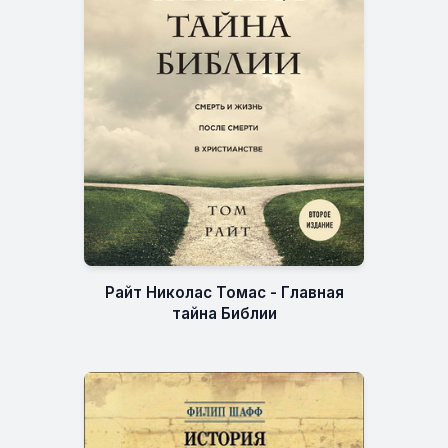
Райт Николас Томас - Главная
тайна Библии