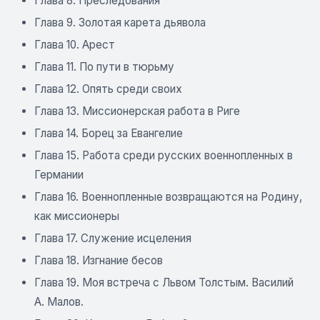
Глава 8. Преследования
Глава 9. Золотая карета дьявола
Глава 10. Арест
Глава 11. По пути в тюрьму
Глава 12. Опять среди своих
Глава 13. Миссионерская работа в Риге
Глава 14. Борец за Евангелие
Глава 15. Работа среди русских военнопленных в
Германии
Глава 16. Военнопленные возвращаются на Родину,
как миссионеры
Глава 17. Служение исцеления
Глава 18. Изгнание бесов
Глава 19. Моя встреча с Львом Толстым. Василий
А. Малов.