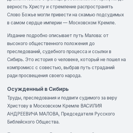
верность Христу и стремление распространять
Слово Божье могли привести на скамью подсудимых
в самом сердце империи — Московском Кремле.
Издание подробно описывает путь Малова: от
высокого общественного положения до
преследований, судебного процесса и ссылки в
Сибирь. Это история о человеке, который не пошел на
компромисс с совестью, выбрав путь страданий
ради просвещения своего народа.
Осужденный в Сибирь
Труды, преследования и подвиги судимого за веру
Христову в Московском Кремле ВАСИЛИЯ
АНДРЕЕВИЧА МАЛОВА, Председателя Русского
Библейского Общества.