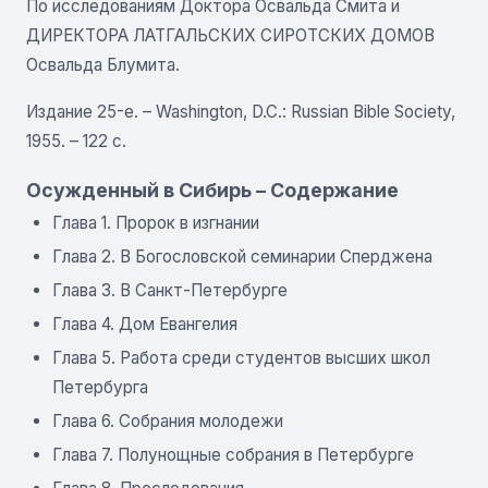
По исследованиям Доктора Освальда Смита и
ДИРЕКТОРА ЛАТГАЛЬСКИХ СИРОТСКИХ ДОМОВ
Освальда Блумита.
Издание 25-е. – Washington, D.C.: Russian Bible Society,
1955. – 122 с.
Осужденный в Сибирь – Содержание
Глава 1. Пророк в изгнании
Глава 2. В Богословской семинарии Сперджена
Глава 3. В Санкт-Петербурге
Глава 4. Дом Евангелия
Глава 5. Работа среди студентов высших школ
Петербурга
Глава 6. Собрания молодежи
Глава 7. Полунощные собрания в Петербурге