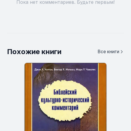
Пока нет комментариев. Будьте первым!
Похожие книги
Все книги