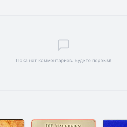
Пока нет комментариев. Будьте первым!