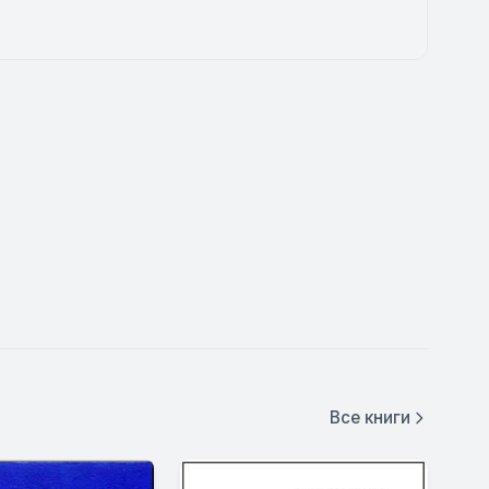
Все книги