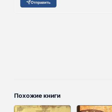
Отправить
Похожие книги