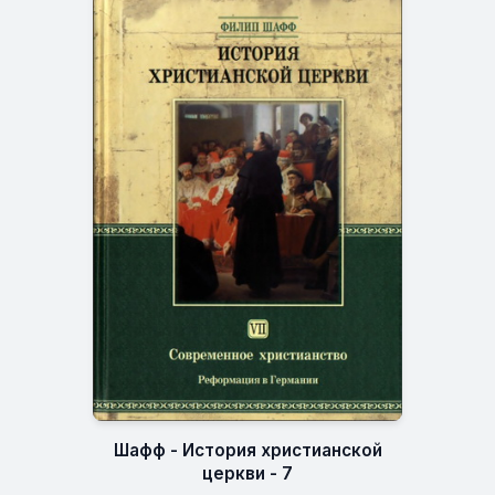
Шафф - История христианской
церкви - 7