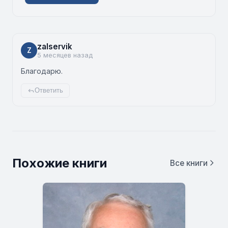
zalservik
Z
5 месяцев назад
Благодарю.
Ответить
Похожие книги
Все книги