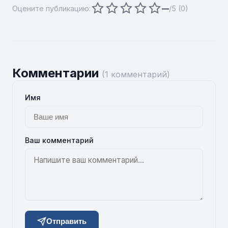
Оцените публикацию:
—
/5 (
0
)
Комментарии
(1 комментарий)
Имя
Ваш комментарий
Отправить