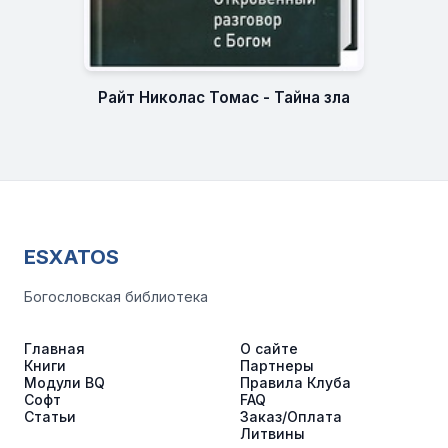
Райт Николас Томас - Тайна зла
ESXATOS
Богословская библиотека
Главная
О сайте
Книги
Партнеры
Модули BQ
Правила Клуба
Софт
FAQ
Статьи
Заказ/Оплата
Литвины