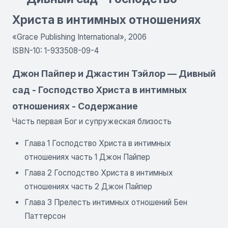
Христа в интимных отношениях
«Grace Publishing International», 2006
ISBN-10: 1-933508-09-4
Джон Пайпер и Джастин Тэйлор — Дивный
сад - Господство Христа в интимных
отношениях - Содержание
Часть первая Бог и супружеская близость
Глава 1 Господство Христа в интимных
отношениях часть 1 Джон Пайпер
Глава 2 Господство Христа в интимных
отношениях часть 2 Джон Пайпер
Глава 3 Прелесть интимных отношений Бен
Паттерсон