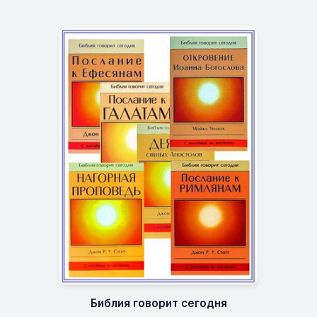
Библия говорит сегодня