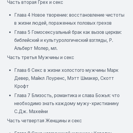
Часть вторая Грех и секс
Глава 4 Новое творение: восстановление чистоты
в жизни людей, пораженных половых грехов
Глава 5 Гомосексуальный брак как вызов церкви:
библейский и культурологический взгляды, Р.
Альберт Молер, мл.
Часть третья Мужчины и секс
Глава 6 Секс в жизни холостого мужчины Марк
Девер, Майкл Лоуренс, Мэтт Шмакер, Скотт
Крофт
Глава 7 Близость, романтика и слава Божья: что
необходимо знать каждому мужу-христианину
С.Дж. Махейни
Часть четвертая Женщины и секс