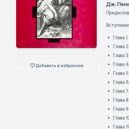
Дж. Пен
Предислови
Вступлени
Глава 1
Глава 2
Глава 3
Глава 4
Добавить в избранное
Глава 5
Глава 6
Глава 7
Глава 8
Глава 9
Глава 1
Глава 1