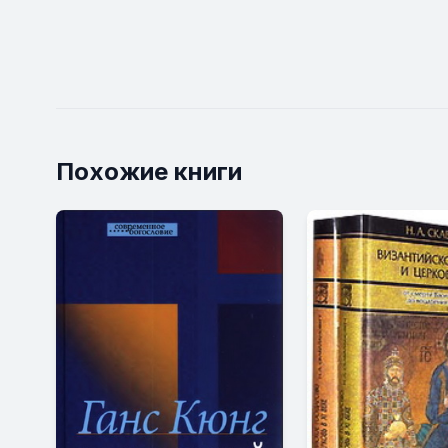
Похожие книги