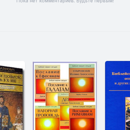
Пока нет комментариев. Будьте первым!