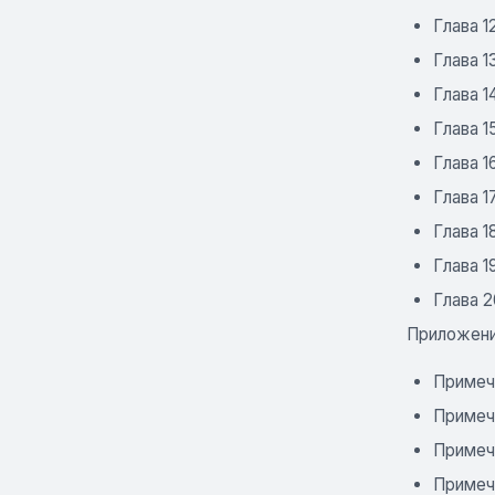
Глава 1
Глава 1
Глава 1
Глава 1
Глава 1
Глава 1
Глава 1
Глава 1
Глава 2
Приложен
Примеча
Примеч
Примеча
Примеча