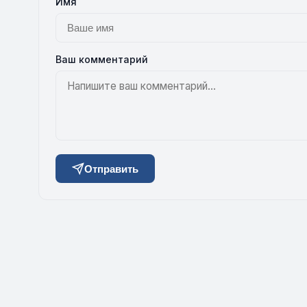
Имя
Ваш комментарий
Отправить