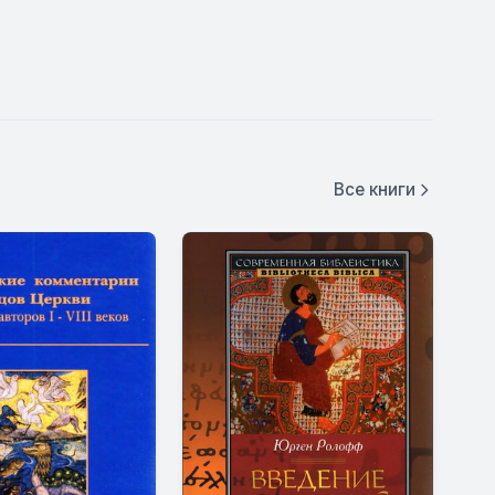
Все книги