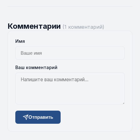
Комментарии
(1 комментарий)
Имя
Ваш комментарий
Отправить