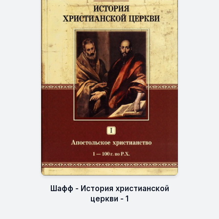
Шафф - История христианской
церкви - 1