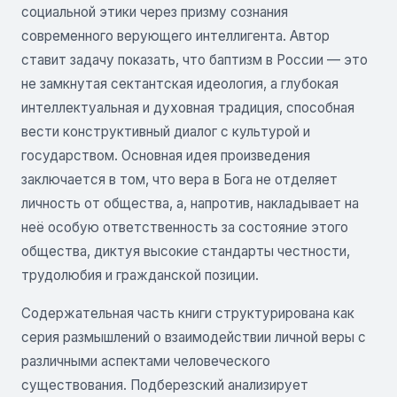
социальной этики через призму сознания
современного верующего интеллигента. Автор
ставит задачу показать, что баптизм в России — это
не замкнутая сектантская идеология, а глубокая
интеллектуальная и духовная традиция, способная
вести конструктивный диалог с культурой и
государством. Основная идея произведения
заключается в том, что вера в Бога не отделяет
личность от общества, а, напротив, накладывает на
неё особую ответственность за состояние этого
общества, диктуя высокие стандарты честности,
трудолюбия и гражданской позиции.
Содержательная часть книги структурирована как
серия размышлений о взаимодействии личной веры с
различными аспектами человеческого
существования. Подберезский анализирует