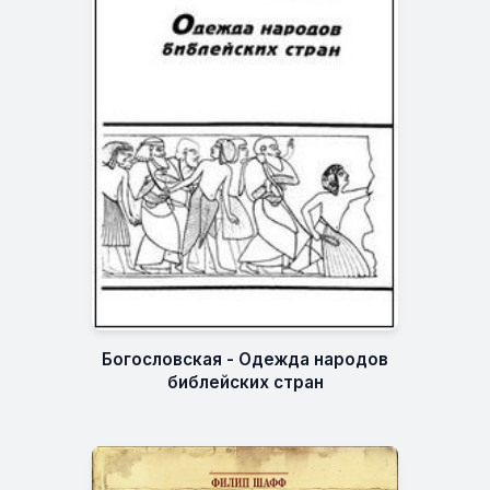
Богословская - Одежда народов
библейских стран