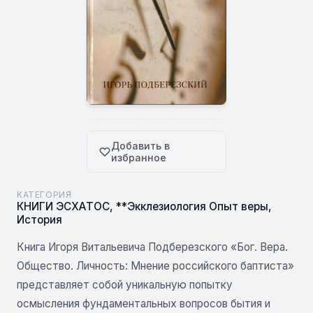
Добавить в
избранное
КАТЕГОРИЯ
КНИГИ ЭСХАТОС
,
**Экклезиология Опыт веры
,
История
Книга Игоря Витальевича Подберезского «Бог. Вера.
Общество. Личность: Мнение российского баптиста»
представляет собой уникальную попытку
осмысления фундаментальных вопросов бытия и