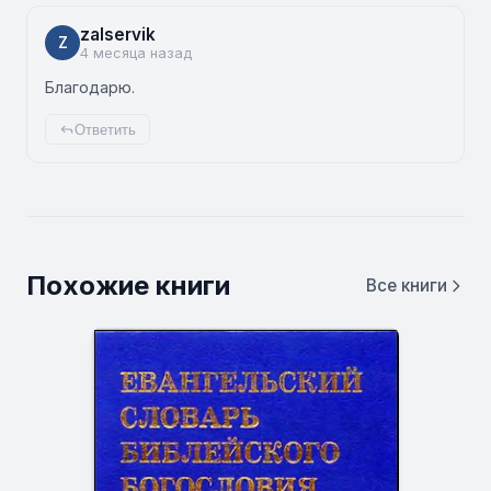
zalservik
Z
4 месяца назад
Благодарю.
Ответить
Похожие книги
Все книги