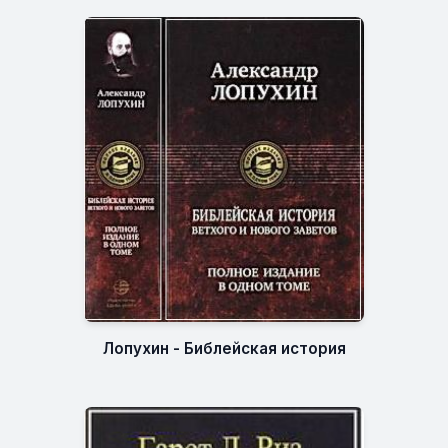
Лопухин - Библейская история