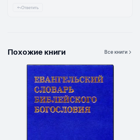
Ответить
Похожие книги
Все книги