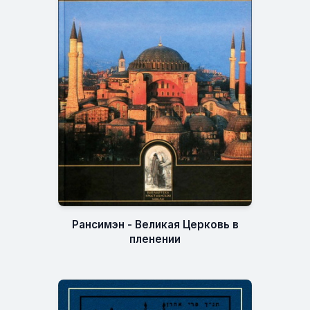
Рансимэн - Великая Церковь в
пленении