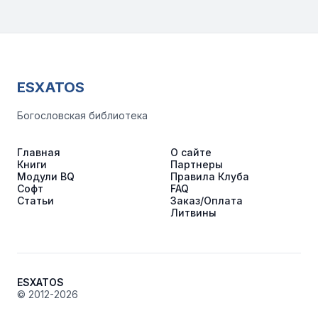
ESXATOS
Богословская библиотека
Главная
О сайте
Книги
Партнеры
Модули BQ
Правила Клуба
Софт
FAQ
Статьи
Заказ/Оплата
Литвины
ESXATOS
© 2012-2026