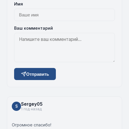
Имя
Ваш комментарий
Отправить
Sergey05
S
1 год назад
Огромное спасибо!