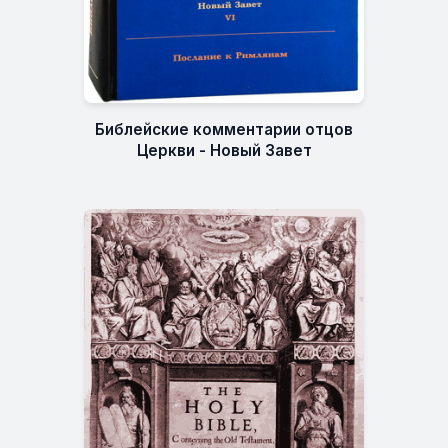
Библейские комментарии отцов
Церкви - Новый Завет