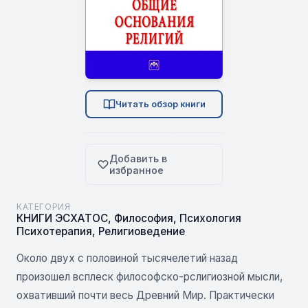
Читать обзор книги
Добавить в
избранное
КАТЕГОРИЯ
КНИГИ ЭСХАТОС
,
Философия
,
Психология
Психотерапия
,
Религиоведение
Около двух с половиной тысячелетий назад
произошел всплеск философско-рслигиозной мысли,
охвативший почти весь Древний Мир. Практически