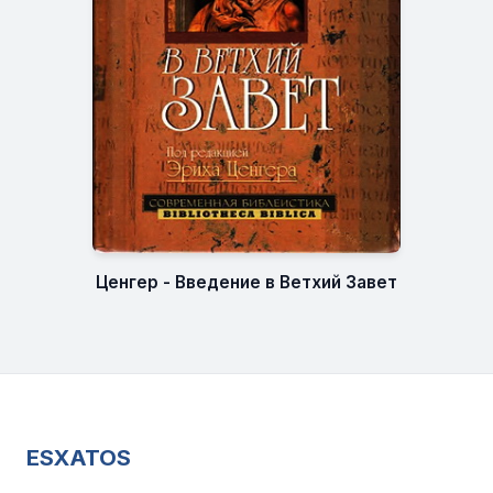
Ценгер - Введение в Ветхий Завет
ESXATOS