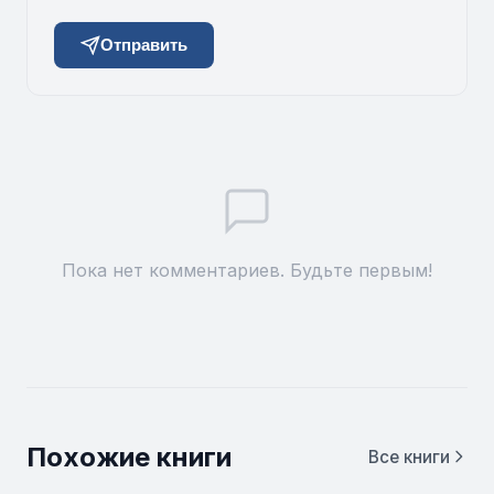
Отправить
Пока нет комментариев. Будьте первым!
Похожие книги
Все книги