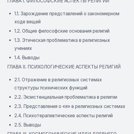
ГЛАВА I. ФИЛОСОФСКИЕ АСПЕКТЫ РЕЛИГИЙ
1.1. Зарождение представлений о закономерном
ходе вещей
1.2. Общие философские основания религий
1.3. Этическая проблематика в религиозных
учениях
1.4. Выводы
ГЛАВА II. ПСИХОЛОГИЧЕСКИЕ АСПЕКТЫ РЕЛИГИЙ
2.1. Отражение в религиозных системах
структуры психических функций
2.2. Экзистенциальная проблематика в религии
2.3. Представления о «я» в религиозных системах
2.4. Психотерапевтические аспекты религий
2.5. Выводы