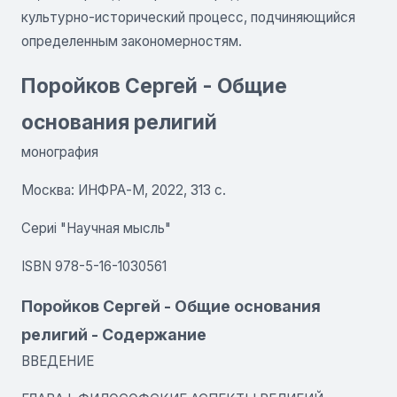
культурно-исторический процесс, подчиняющийся
определенным закономерностям.
Поройков Сергей - Общие
основания религий
монография
Москва: ИНФРА-М, 2022, 313 с.
Сериі "Научная мысль"
ISBN 978-5-16-1030561
Поройков Сергей - Общие основания
религий - Содержание
ВВЕДЕНИЕ