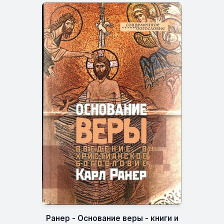
Ранер - Основание веры - книги и