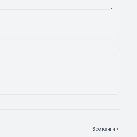
Все книги