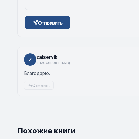
Отправить
zalservik
Z
5 месяцев назад
Благодарю.
Ответить
Похожие книги