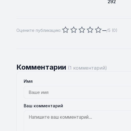
292
Оцените публикацию:
—
/5 (
0
)
Комментарии
(1 комментарий)
Имя
Ваш комментарий