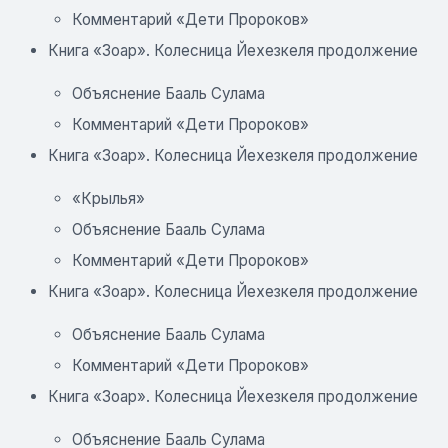
Комментарий «Дети Пророков»
Книга «Зоар». Колесница Йехезкеля продолжение
Объяснение Бааль Сулама
Комментарий «Дети Пророков»
Книга «Зоар». Колесница Йехезкеля продолжение
«Крылья»
Объяснение Бааль Сулама
Комментарий «Дети Пророков»
Книга «Зоар». Колесница Йехезкеля продолжение
Объяснение Бааль Сулама
Комментарий «Дети Пророков»
Книга «Зоар». Колесница Йехезкеля продолжение
Объяснение Бааль Сулама