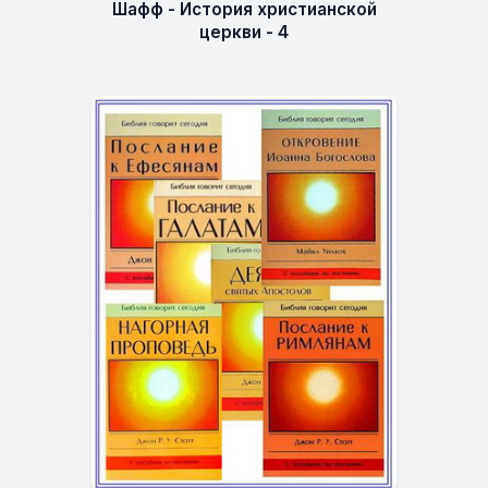
Шафф - История христианской
церкви - 4