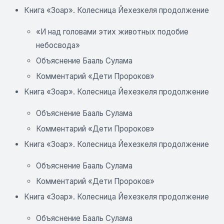
Книга «Зоар». Колесница Йехезкеля продолжение
«И над головами этих животных подобие
небосвода»
Объяснение Бааль Сулама
Комментарий «Дети Пророков»
Книга «Зоар». Колесница Йехезкеля продолжение
Объяснение Бааль Сулама
Комментарий «Дети Пророков»
Книга «Зоар». Колесница Йехезкеля продолжение
Объяснение Бааль Сулама
Комментарий «Дети Пророков»
Книга «Зоар». Колесница Йехезкеля продолжение
Объяснение Бааль Сулама