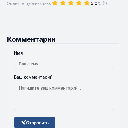
Оцените публикацию:
5.0
/5 (
1
)
Комментарии
Имя
Ваш комментарий
Отправить