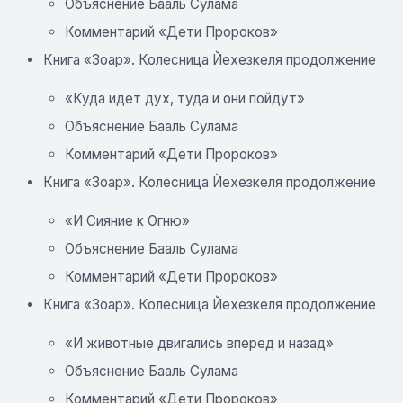
Объяснение Бааль Сулама
Комментарий «Дети Пророков»
Книга «Зоар». Колесница Йехезкеля продолжение
«Куда идет дух, туда и они пойдут»
Объяснение Бааль Сулама
Комментарий «Дети Пророков»
Книга «Зоар». Колесница Йехезкеля продолжение
«И Сияние к Огню»
Объяснение Бааль Сулама
Комментарий «Дети Пророков»
Книга «Зоар». Колесница Йехезкеля продолжение
«И животные двигались вперед и назад»
Объяснение Бааль Сулама
Комментарий «Дети Пророков»