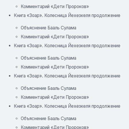
Комментарий «Дети Пророков»
Книга «Зоар». Колесница Йехезкеля продолжение
Объяснение Бааль Сулама
Комментарий «Дети Пророков»
Книга «Зоар». Колесница Йехезкеля продолжение
Объяснение Бааль Сулама
Комментарий «Дети Пророков»
Книга «Зоар». Колесница Йехезкеля продолжение
Объяснение Бааль Сулама
Комментарий «Дети Пророков»
Книга «Зоар». Колесница Йехезкеля продолжение
Объяснение Бааль Сулама
Комментарий «Дети Пророков»