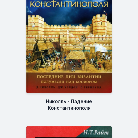
Николль - Падение
Константинополя