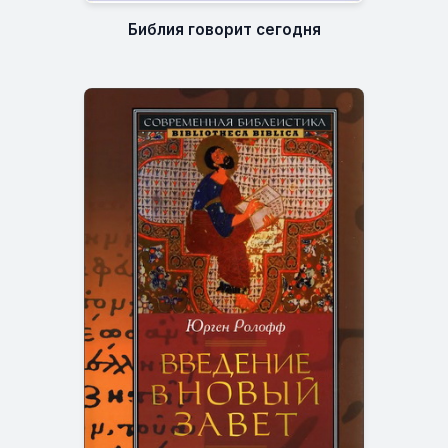
Библия говорит сегодня