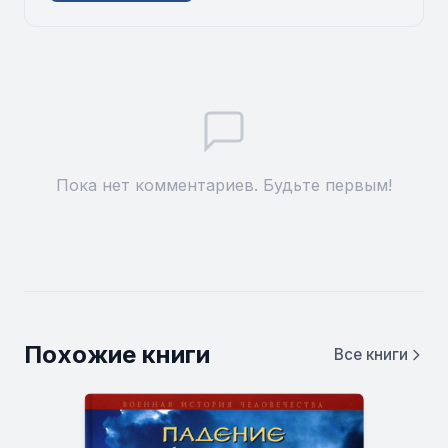
Пока нет комментариев. Будьте первым!
Похожие книги
Все книги