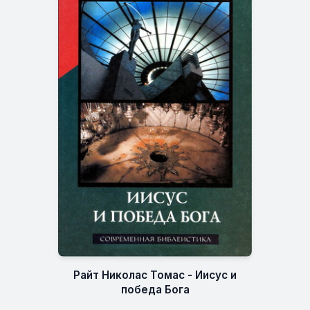
Райт Николас Томас - Иисус и
победа Бога