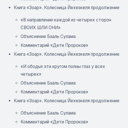
Книга «Зоар». Колесница Йехезкеля продолжение
«В направлении каждой из четырех сторон
СВОИХ ШЛИ ОНИ»
Объяснение Бааль Сулама
Комментарий «Дети Пророков»
Книга «Зоар». Колесница Йехезкеля продолжение
«И ободья эти кругом полны глаз у всех
четырех»
Объяснение Бааль Сулама
Комментарий «Дети Пророков»
Книга «Зоар». Колесница Йехезкеля продолжение
Объяснение Бааль Сулама
Комментарий «Дети Пророков»