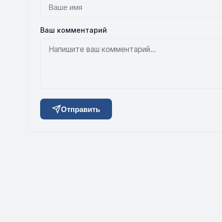
Ваш комментарий
Отправить