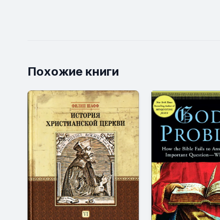
Похожие книги