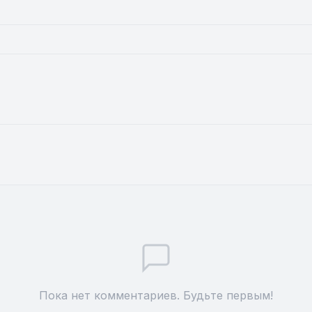
Пока нет комментариев. Будьте первым!