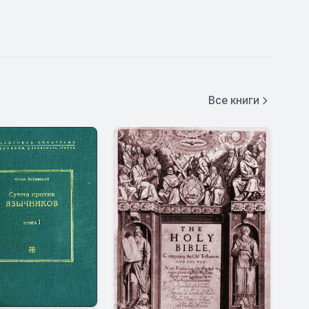
Все книги