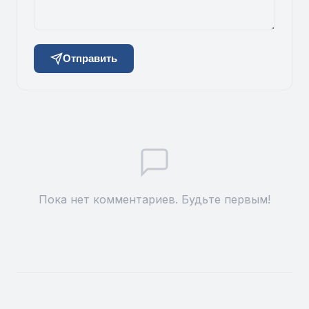
Отправить
Пока нет комментариев. Будьте первым!