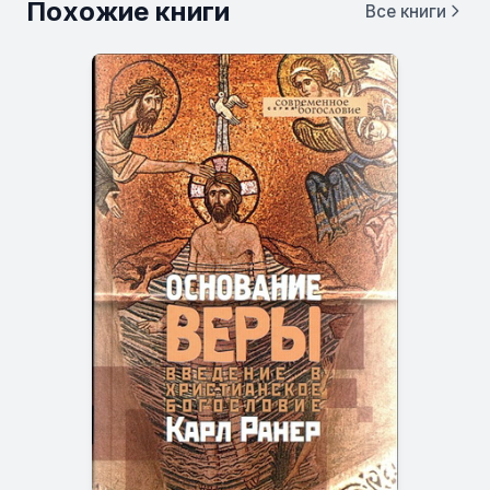
Похожие книги
Все книги