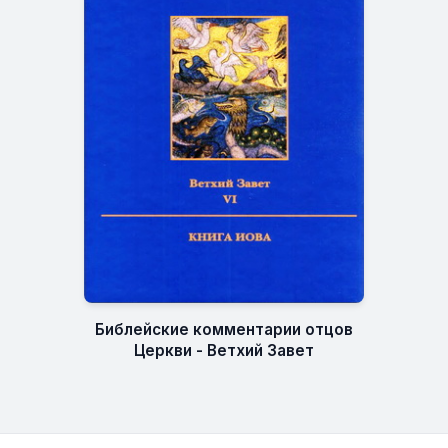
Библейские комментарии отцов
Церкви - Ветхий Завет