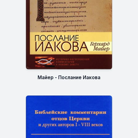
Майер - Послание Иакова