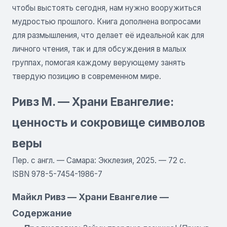
чтобы выстоять сегодня, нам нужно вооружиться
мудростью прошлого. Книга дополнена вопросами
для размышления, что делает её идеальной как для
личного чтения, так и для обсуждения в малых
группах, помогая каждому верующему занять
твердую позицию в современном мире.
Ривз М. — Храни Евангелие:
ценность и сокровище символов
веры
Пер. с англ. — Самара: Экклезия, 2025. — 72 с.
ISBN 978-5-7454-1986-7
Майкл Ривз — Храни Евангелие —
Содержание