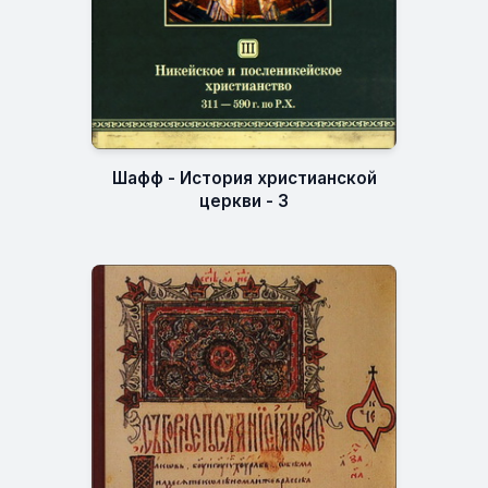
Шафф - История христианской
церкви - 3