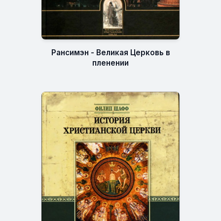
Рансимэн - Великая Церковь в
пленении