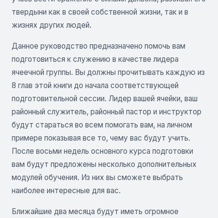
твердыни как в своей собственной жизни, так и в
жизнях других людей.
Данное руководство предназначено помочь вам
подготовиться к служению в качестве лидера
ячеечной группы. Вы должны прочитывать каждую из
8 глав этой книги до начала соответствующей
подготовительной сессии. Лидер вашей ячейки, ваш
районный служитель, районный пастор и инструктор
будут стараться во всем помогать вам, на личном
примере показывая все то, чему вас будут учить.
После восьми недель основного курса подготовки
вам будут предложены несколько дополнительных
модулей обучения. Из них вы сможете выбрать
наиболее интересные для вас.
Ближайшие два месяца будут иметь огромное