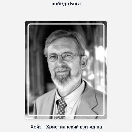
победа Бога
Хейз - Христианский взгляд на