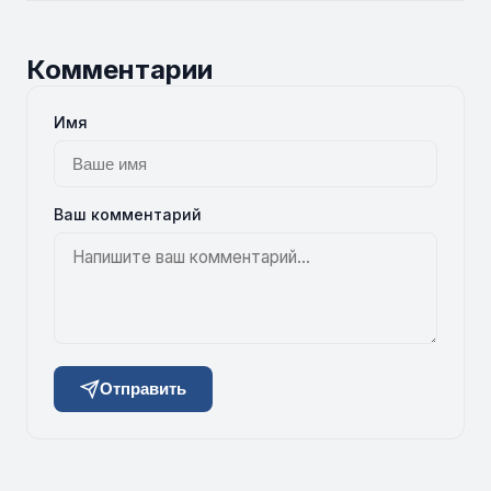
Комментарии
Имя
Ваш комментарий
Отправить