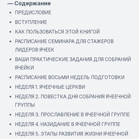
— Содержание
ПРЕДИСЛОВИЕ
ВСТУПЛЕНИЕ
КАК ПОЛЬЗОВАТЬСЯ ЭТОЙ КНИГОЙ
РАСПИСАНИЕ СЕМИНАРА ДЛЯ СТАЖЕРОВ
ЛИДЕРОВ ЯЧЕЕК
ВАШИ ПРАКТИЧЕСКИЕ ЗАДАНИЯ ДЛЯ СОБРАНИЙ
ЯЧЕЙКИ
РАСПИСАНИЕ ВОСЬМИ НЕДЕЛЬ ПОДГОТОВКИ
НЕДЕЛЯ 1. ЯЧЕЕЧНЫЕ ЦЕРКВИ
НЕДЕЛЯ 2. ПОВЕСТКА ДНЯ СОБРАНИЯ ЯЧЕЕЧНОЙ
ГРУППЫ
НЕДЕЛЯ 3. ПРОСЛАВЛЕНИЕ В ЯЧЕЕЧНОЙ ГРУППЕ
НЕДЕЛЯ 4. НАЗИДАНИЕ В ЯЧЕЕЧНОЙ ГРУППЕ
НЕДЕЛЯ 5. ЭТАПЫ РАЗВИТИЯ ЖИЗНИ ЯЧЕЕЧНОЙ