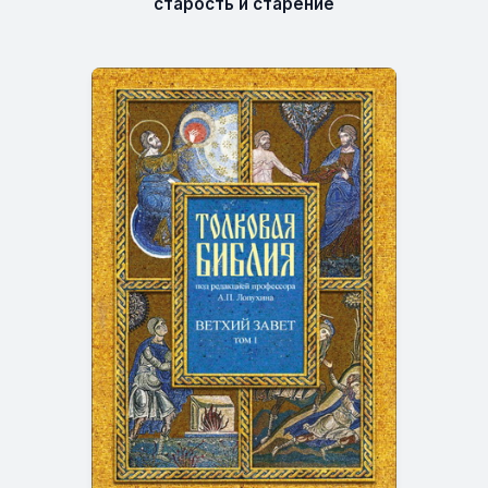
старость и старение