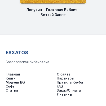
Лопухин - Толковая Библия -
Ветхий Завет
ESXATOS
Богословская библиотека
Главная
О сайте
Книги
Партнеры
Модули BQ
Правила Клуба
Софт
FAQ
Статьи
Заказ/Оплата
Литвины