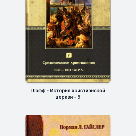
Шафф - История христианской
церкви - 5