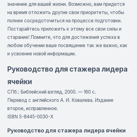
значение для вашей жизни. Возможно, вам придется
на время отложить другие свои приоритеты, чтобы
полнее сосредоточиться на процессе подготовки.
Постарайтесь приложить к этому все свои силы и
старание! Помните, что для достижения успеха в
любом обучении ваше посвящение так же важно, как
и усвоение новой информации.
Руководство для стажера лидера
ячейки
СПб.: Библейский взгляд, 2000. — 160 с.
Перевод с английского А. И. Ковалева. Издание
второе, исправленное.
ISBN 5-8445-0030-Х
Руководство для стажера лидера ячейки