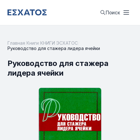
Поиск
Главная
/
Книги
/
КНИГИ ЭСХАТОС
/
Руководство для стажера лидера ячейки
Руководство для стажера
лидера ячейки