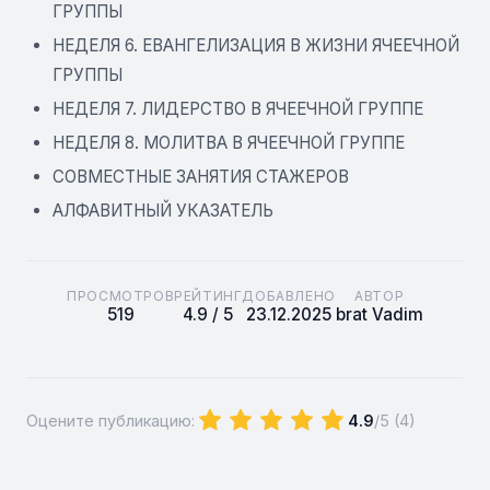
ГРУППЫ
НЕДЕЛЯ 6. ЕВАНГЕЛИЗАЦИЯ В ЖИЗНИ ЯЧЕЕЧНОЙ
ГРУППЫ
НЕДЕЛЯ 7. ЛИДЕРСТВО В ЯЧЕЕЧНОЙ ГРУППЕ
НЕДЕЛЯ 8. МОЛИТВА В ЯЧЕЕЧНОЙ ГРУППЕ
СОВМЕСТНЫЕ ЗАНЯТИЯ СТАЖЕРОВ
АЛФАВИТНЫЙ УКАЗАТЕЛЬ
ПРОСМОТРОВ
РЕЙТИНГ
ДОБАВЛЕНО
АВТОР
519
4.9 / 5
23.12.2025
brat Vadim
Оцените публикацию:
4.9
/5 (
4
)