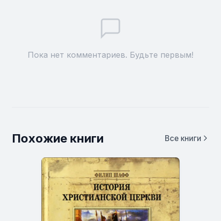
Пока нет комментариев. Будьте первым!
Похожие книги
Все книги