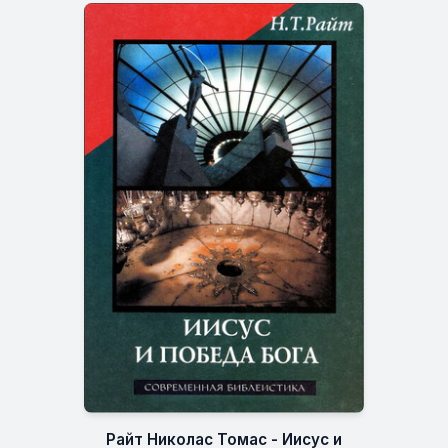
Райт Николас Томас - Иисус и