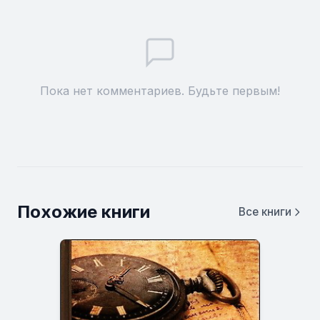
Пока нет комментариев. Будьте первым!
Похожие книги
Все книги