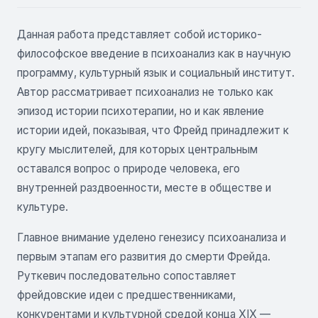
Данная работа представляет собой историко-
философское введение в психоанализ как в научную
программу, культурный язык и социальный институт.
Автор рассматривает психоанализ не только как
эпизод истории психотерапии, но и как явление
истории идей, показывая, что Фрейд принадлежит к
кругу мыслителей, для которых центральным
оставался вопрос о природе человека, его
внутренней раздвоенности, месте в обществе и
культуре.
Главное внимание уделено генезису психоанализа и
первым этапам его развития до смерти Фрейда.
Руткевич последовательно сопоставляет
фрейдовские идеи с предшественниками,
конкурентами и культурной средой конца XIX —