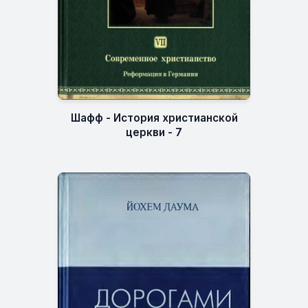
Шафф - История христианской
церкви - 7