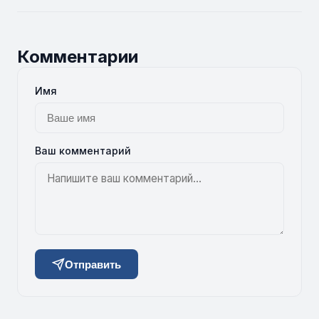
Комментарии
Имя
Ваш комментарий
Отправить