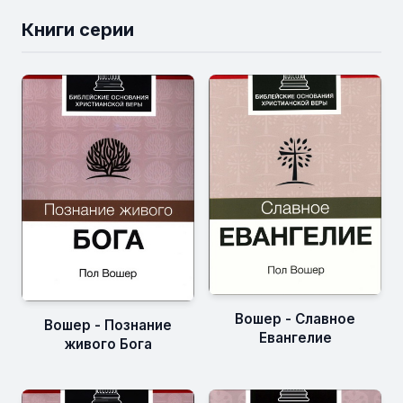
Книги серии
Вошер - Славное
Вошер - Познание
Евангелие
живого Бога