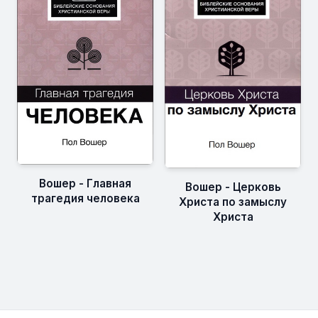
Вошер - Главная
Вошер - Церковь
трагедия человека
Христа по замыслу
Христа