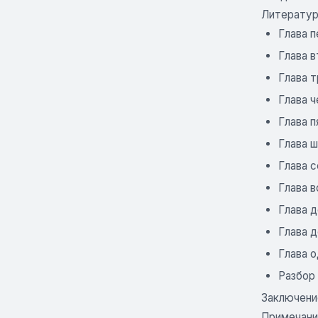
Литерату
Глава 
Глава 
Глава 
Глава 
Глава 
Глава 
Глава 
Глава 
Глава 
Глава д
Глава 
Разбор
Заключени
Примечани