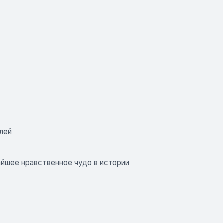
лей
чайшее нравственное чудо в истории