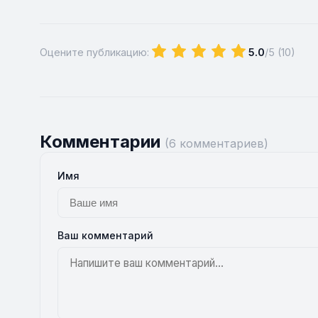
Оцените публикацию:
5.0
/5 (
10
)
Комментарии
(6 комментариев)
Имя
Ваш комментарий